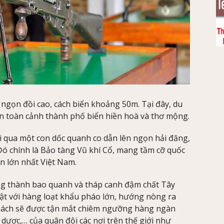
gọn đồi cao, cách biển khoảng 50m. Tại đây, du
n toàn cảnh thành phố biển hiền hoà và thơ mộng.
i qua một con dốc quanh co dẫn lên ngọn hải đăng,
 Đó chính là Bảo tàng Vũ khí Cổ, mang tầm cỡ quốc
ân lớn nhất Việt Nam.
ng thành bao quanh và tháp canh đậm chất Tây
ật với hàng loạt khẩu pháo lớn, hướng nòng ra
khách sẽ được tận mắt chiêm ngưỡng hàng ngàn
dược,… của quân đội các nơi trên thế giới như