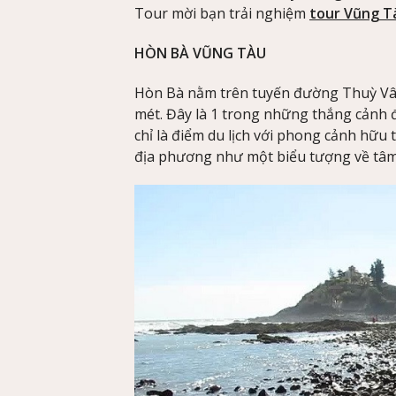
Tour mời bạn trải nghiệm
tour Vũng T
HÒN BÀ VŨNG TÀU
Hòn Bà nằm trên tuyến đường Thuỳ Vân
mét. Đây là 1 trong những thắng cảnh
chỉ là điểm du lịch với phong cảnh hữu 
địa phương như một biểu tượng về tâm 