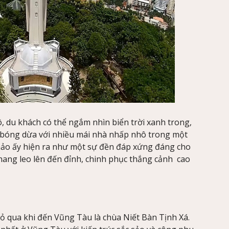
, du khách có thể ngắm nhìn biển trời xanh trong,
p bóng dừa với nhiều mái nhà nhấp nhô trong một
hảo ấy hiện ra như một sự đền đáp xứng đáng cho
hang leo lên đến đỉnh, chinh phục thắng cảnh cao
ỏ qua khi đến Vũng Tàu là chùa Niết Bàn Tịnh Xá.