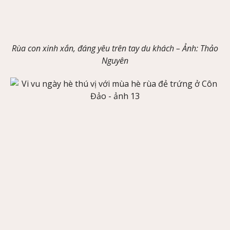
Rùa con xinh xắn, đáng yêu trên tay du khách –
Ảnh
: Thảo
Nguyên