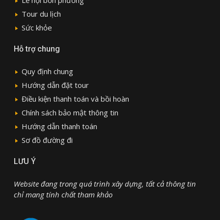
Lễ hội bốn phương
Tour du lịch
Sức khỏe
Hỗ trợ chung
Quy định chung
Hướng dẫn đặt tour
Điều kiện thanh toán và bồi hoàn
Chính sách bảo mật thông tin
Hướng dẫn thanh toán
Sơ đồ đường đi
LƯU Ý
Website đang trong quá trình xây dựng, tất cả thông tin
chỉ mang tính chất tham khảo