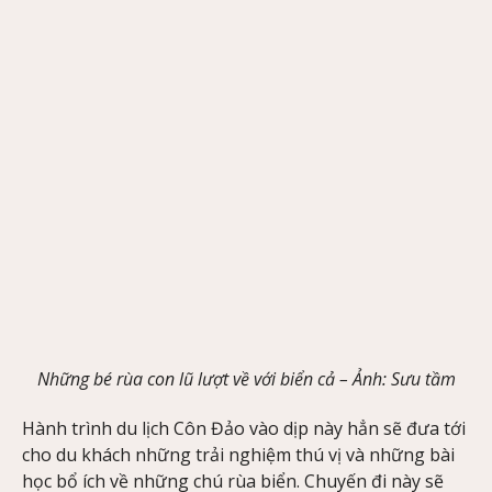
Những bé rùa con lũ lượt về với biển cả –
Ảnh
: Sưu tầm
Hành trình du lịch Côn Đảo vào dịp này hẳn sẽ đưa tới
cho du khách những trải nghiệm thú vị và những bài
học bổ ích về những chú rùa biển. Chuyến đi này sẽ