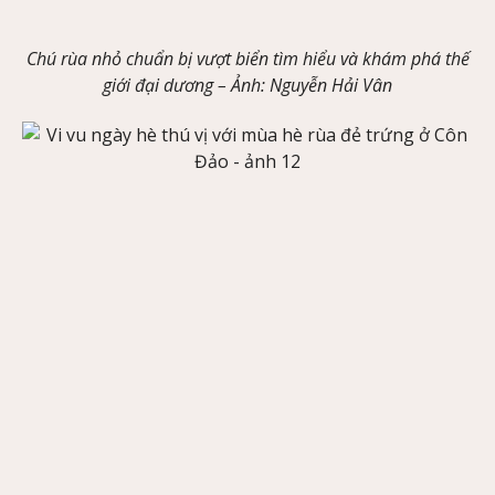
Chú rùa nhỏ chuẩn bị vượt biển tìm hiểu và khám phá thế
giới đại dương –
Ảnh
: Nguyễn Hải Vân