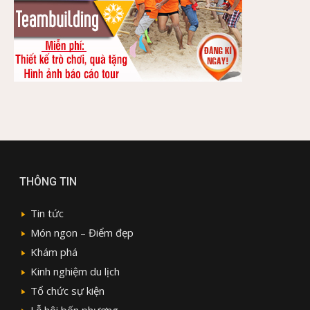
THÔNG TIN
Tin tức
Món ngon – Điểm đẹp
Khám phá
Kinh nghiệm du lịch
Tổ chức sự kiện