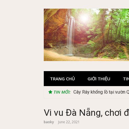
Skip
to
content
TRANG CHỦ
GIỚI THIỆU
TI
TIN MỚI:
Cây Ráy khổng lồ tại vườn 
Vi vu Đà Nẵng, chơi 
baoky
June 22, 2021