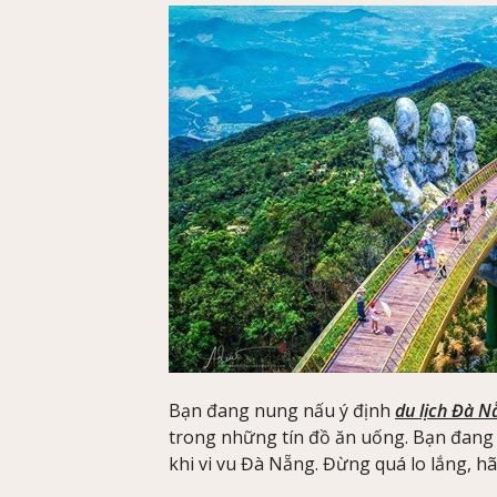
Bạn đang nung nấu ý định
du lịch Đà N
trong những tín đồ ăn uống. Bạn đang 
khi vi vu Đà Nẵng. Đừng quá lo lắng, h