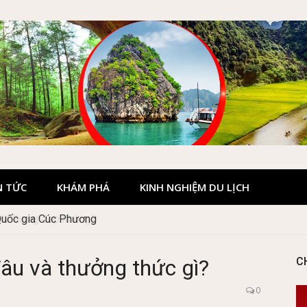
N TỨC
KHÁM PHÁ
KINH NGHIỆM DU LỊCH
Quốc gia Cúc Phương
đâu và thưởng thức gì?
C
0