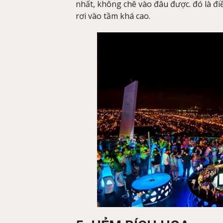
nhất, không chê vào đâu được. đó là đi
rơi vào tầm khá cao.