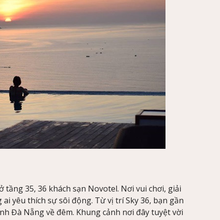
 tầng 35, 36 khách sạn Novotel. Nơi vui chơi, giải
 ai yêu thích sự sôi động. Từ vị trí Sky 36, bạn gần
nh Đà Nẵng về đêm. Khung cảnh nơi đây tuyệt vời