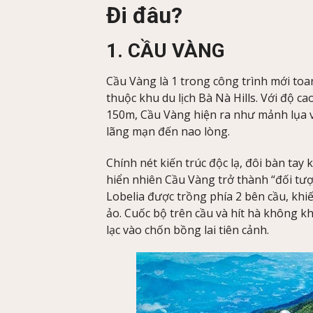
Đi đâu?
1. CẦU VÀNG
Cầu Vàng là 1 trong công trình mới toa
thuộc khu du lịch Bà Nà Hills. Với độ c
150m, Cầu Vàng hiện ra như mảnh lụa v
lãng mạn đến nao lòng.
Chính nét kiến trúc độc lạ, đôi bàn tay
hiển nhiên Cầu Vàng trở thành “đối t
Lobelia được trồng phía 2 bên cầu, khiế
ảo. Cuốc bộ trên cầu và hít hà không k
lạc vào chốn bồng lai tiên cảnh.