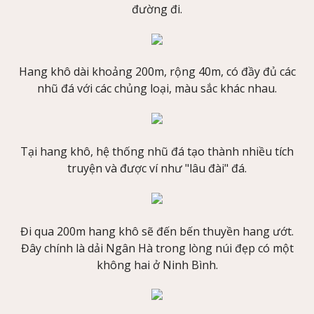
đường đi.
Hang khô dài khoảng 200m, rộng 40m, có đầy đủ các
nhũ đá với các chủng loại, màu sắc khác nhau.
Tại hang khô, hệ thống nhũ đá tạo thành nhiều tích
truyện và được ví như "lâu đài" đá.
Đi qua 200m hang khô sẽ đến bến thuyền hang ướt.
Đây chính là dải Ngân Hà trong lòng núi đẹp có một
không hai ở Ninh Bình.