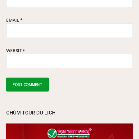
EMAIL
*
WEBSITE
CHÙM TOUR DU LỊCH