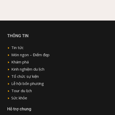
THÔNG TIN
Tin tức
Món ngon – Điểm đẹp
Khám phá
Kinh nghiệm du lịch
Tổ chức sự kiện
Lễ hội bốn phương
Tour du lịch
Sức khỏe
Hỗ trợ chung