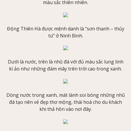
màu sắc thiên nhiên.
Động Thiên Hà được mệnh danh là "sơn thanh – thủy
tú" ở Ninh Bình.
Dưới là nước, trên là nhũ đá với đủ màu sắc lung linh
kì ảo như những đám mây trên trời cao trong xanh.
Dòng nước trong xanh, mát lành soi bóng những nhũ
đá tạo nên vẻ đẹp thơ mộng, thái hoà cho du khách
khi thả hồn vào nơi đây.