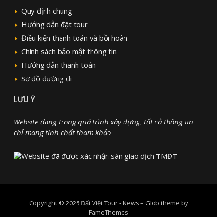
Quy định chung
Hướng dẫn đặt tour
Điều kiện thanh toán và bồi hoàn
Chính sách bảo mật thông tin
Hướng dẫn thanh toán
Sơ đồ đường đi
LƯU Ý
Website đang trong quá trình xây dựng, tất cả thông tin
chỉ mang tính chất tham khảo
Copyright © 2026 Đất Việt Tour - News
–
Glob theme by
FameThemes