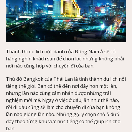
Thành thị du lịch nức danh của Đông Nam Á sẽ có
hàng nghìn khách sạn để chọn lọc nhưng không phải
nơi nào cũng hợp với chuyến đi của bạn.
Thủ đô Bangkok của Thái Lan là tỉnh thành du lịch nổi
tiếng thế giới. Bạn có thể đến nơi đây hơn một lần,
nhưng lần nào cũng cảm nhận được những trải
nghiệm mới mẻ. Ngay ở việc ở đâu, ăn như thế nào,
rồi đi đâu cũng sẽ làm cho chuyến đi của bạn không
lần nào giống lần nào. Những gợi ý chọn chỗ ở dưới
đây theo từng khu vực nức tiếng có thể giúp ích cho
bạn: