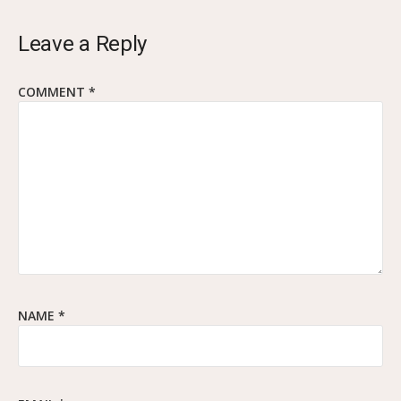
Leave a Reply
COMMENT
*
NAME
*