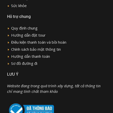
Sức khỏe
Hỗ trợ chung
Quy định chung
Hướng dẫn đặt tour
Điều kiện thanh toán và bồi hoàn
Chính sách bảo mật thông tin
Hướng dẫn thanh toán
Sơ đồ đường đi
LƯU Ý
Website đang trong quá trình xây dựng, tất cả thông tin
chỉ mang tính chất tham khảo