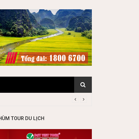
HÙM TOUR DU LỊCH