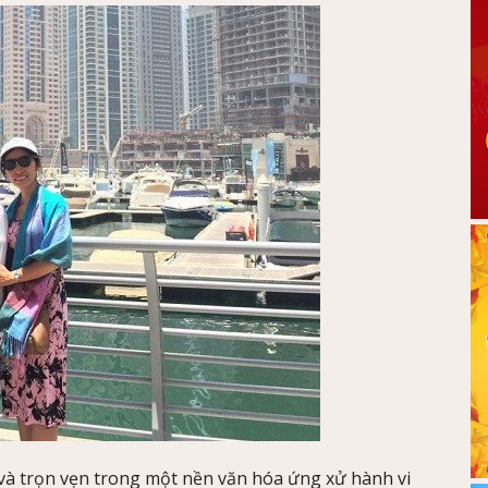
và trọn vẹn trong một nền văn hóa ứng xử hành vi