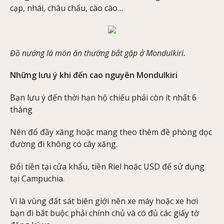
cạp, nhái, châu chấu, cào cào…
Đồ nướng là món ăn thường bắt gặp ở Mondulkiri.
Những lưu ý khi đến cao nguyên Mondulkiri
Bạn lưu ý đến thời hạn hộ chiếu phải còn ít nhất 6
tháng
Nên đổ đầy xăng hoặc mang theo thêm đề phòng dọc
đường đi không có cây xăng.
Đổi tiền tại cửa khẩu, tiền Riel hoặc USD để sử dụng
tại Campuchia.
Vì là vùng đất sát biên giới nên xe máy hoặc xe hơi
bạn đi bắt buộc phải chính chủ và có đủ các giấy tờ