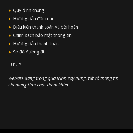
Quy định chung
Hướng dẫn đặt tour
Điều kiện thanh toán và bồi hoàn
Chính sách bảo mật thông tin
Hướng dẫn thanh toán
Sơ đồ đường đi
LƯU Ý
Website đang trong quá trình xây dựng, tất cả thông tin
chỉ mang tính chất tham khảo