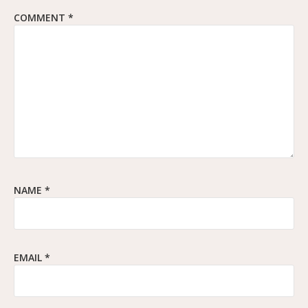
COMMENT
*
NAME
*
EMAIL
*