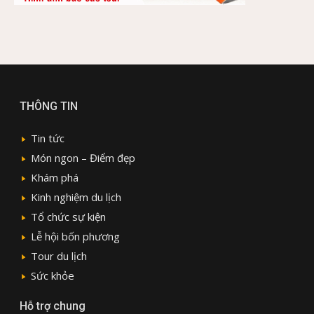
THÔNG TIN
Tin tức
Món ngon – Điểm đẹp
Khám phá
Kinh nghiệm du lịch
Tổ chức sự kiện
Lễ hội bốn phương
Tour du lịch
Sức khỏe
Hỗ trợ chung