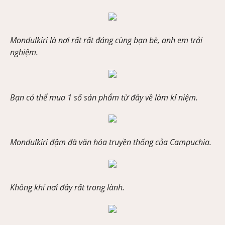
Mondulkiri là nơi rất rất đáng cùng bạn bè, anh em trải
nghiệm.
Bạn có thể mua 1 số sản phẩm từ đây về làm kỉ niệm.
Mondulkiri đậm đà văn hóa truyền thống của Campuchia.
Không khí nơi đây rất trong lành.