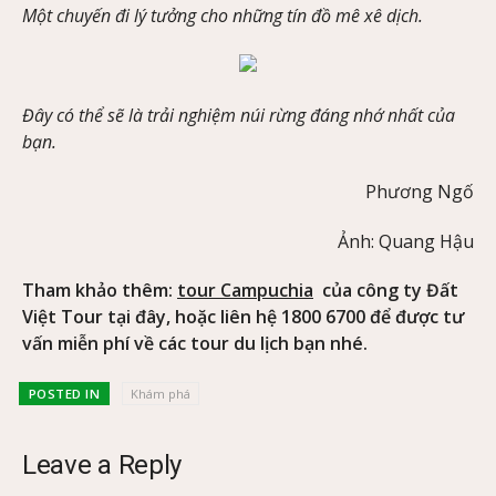
Một chuyến đi lý tưởng cho những tín đồ mê xê dịch.
Đây có thể sẽ là trải nghiệm núi rừng đáng nhớ nhất của
bạn.
Phương Ngố
Ảnh: Quang Hậu
Tham khảo thêm:
tour Campuchia
của công ty Đất
Việt Tour tại đây, hoặc liên hệ 1800 6700 để được tư
vấn miễn phí về các tour du lịch bạn nhé.
POSTED IN
Khám phá
Leave a Reply