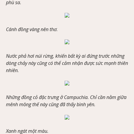
phù sa.
Cánh đồng vàng nên thơ.
Nước phả hơi núi rừng, khiến bất kỳ ai đứng trước những
dòng chảy này cũng có thể cảm nhận được sức mạnh thiên
nhiên.
Những đồng cỏ đặc trưng ở Campuchia. Chỉ cần nằm giữa
mênh mông thế này cũng đã thấy bình yên.
Xanh ngát một màu.