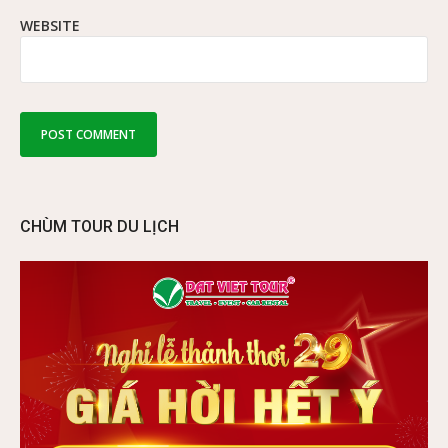
WEBSITE
CHÙM TOUR DU LỊCH