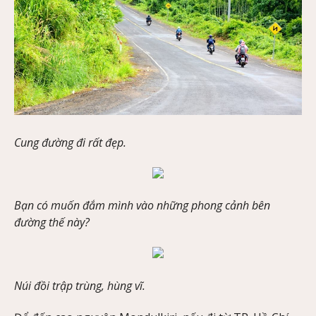
Cung đường đi rất đẹp.
Bạn có muốn đắm mình vào những phong cảnh bên
đường thế này?
Núi đồi trập trùng, hùng vĩ.