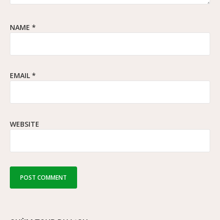
NAME
*
EMAIL
*
WEBSITE