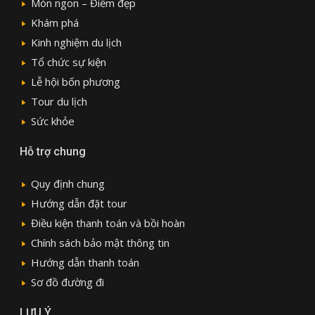
Món ngon – Điểm đẹp
Khám phá
Kinh nghiệm du lịch
Tổ chức sự kiện
Lễ hội bốn phương
Tour du lịch
Sức khỏe
Hỗ trợ chung
Quy định chung
Hướng dẫn đặt tour
Điều kiện thanh toán và bồi hoàn
Chính sách bảo mật thông tin
Hướng dẫn thanh toán
Sơ đồ đường đi
LƯU Ý