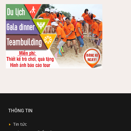
THÔNG TIN
Tin tức