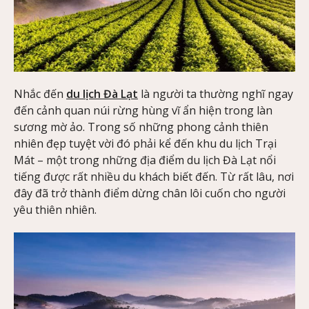
Nhắc đến
du lịch Đà Lạt
là người ta thường nghĩ ngay
đến cảnh quan núi rừng hùng vĩ ẩn hiện trong làn
sương mờ ảo. Trong số những phong cảnh thiên
nhiên đẹp tuyệt vời đó phải kể đến khu du lịch Trại
Mát – một trong những địa điểm du lịch Đà Lạt nổi
tiếng được rất nhiều du khách biết đến. Từ rất lâu, nơi
đây đã trở thành điểm dừng chân lôi cuốn cho người
yêu thiên nhiên.