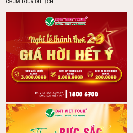
CHÙM TOUR DU LỊCH