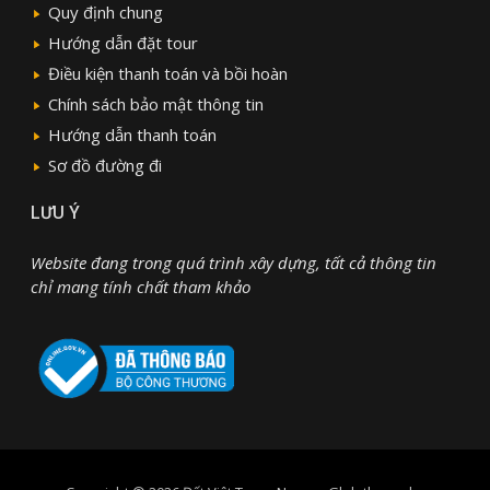
Quy định chung
Hướng dẫn đặt tour
Điều kiện thanh toán và bồi hoàn
Chính sách bảo mật thông tin
Hướng dẫn thanh toán
Sơ đồ đường đi
LƯU Ý
Website đang trong quá trình xây dựng, tất cả thông tin
chỉ mang tính chất tham khảo