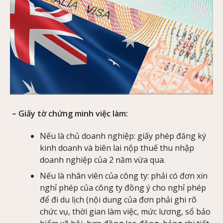
– Giấy tờ chứng minh việc làm:
Nếu là chủ doanh nghiệp: giấy phép đăng ký
kinh doanh và biên lai nộp thuế thu nhập
doanh nghiệp của 2 năm vừa qua.
Nếu là nhân viên của công ty: phải có đơn xin
nghỉ phép của công ty đồng ý cho nghỉ phép
để đi du lịch (nội dung của đơn phải ghi rõ
chức vụ, thời gian làm việc, mức lương, sổ bảo