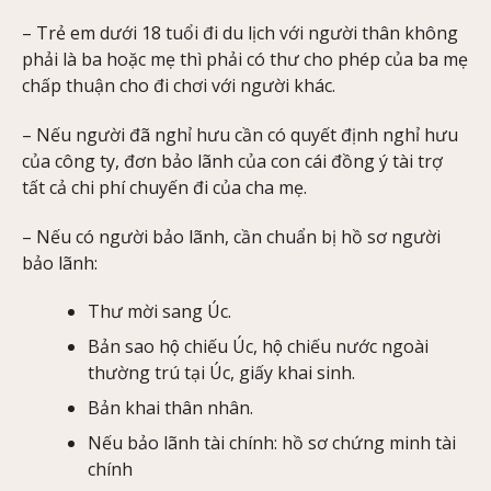
– Trẻ em dưới 18 tuổi đi du lịch với người thân không
phải là ba hoặc mẹ thì phải có thư cho phép của ba mẹ
chấp thuận cho đi chơi với người khác.
– Nếu người đã nghỉ hưu cần có quyết định nghỉ hưu
của công ty, đơn bảo lãnh của con cái đồng ý tài trợ
tất cả chi phí chuyến đi của cha mẹ.
– Nếu có người bảo lãnh, cần chuẩn bị hồ sơ người
bảo lãnh:
Thư mời sang Úc.
Bản sao hộ chiếu Úc, hộ chiếu nước ngoài
thường trú tại Úc, giấy khai sinh.
Bản khai thân nhân.
Nếu bảo lãnh tài chính: hồ sơ chứng minh tài
chính