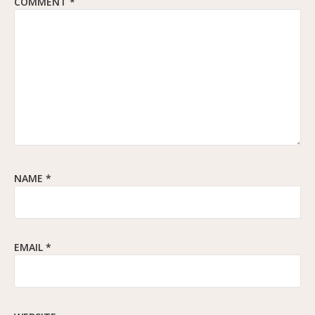
COMMENT
*
NAME
*
EMAIL
*