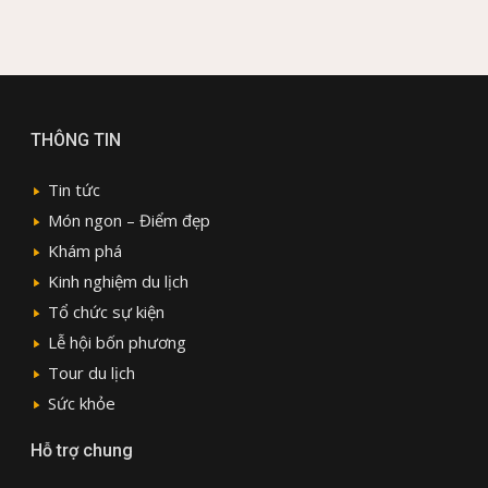
THÔNG TIN
Tin tức
Món ngon – Điểm đẹp
Khám phá
Kinh nghiệm du lịch
Tổ chức sự kiện
Lễ hội bốn phương
Tour du lịch
Sức khỏe
Hỗ trợ chung