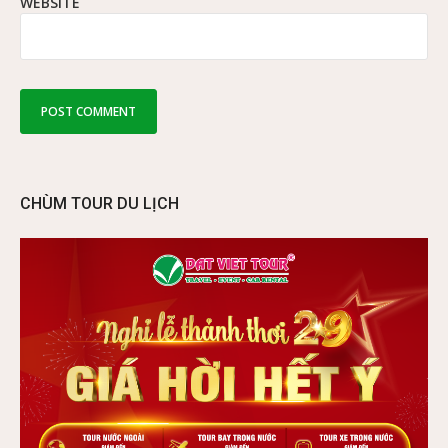
WEBSITE
CHÙM TOUR DU LỊCH