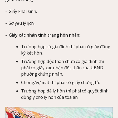
– Giấy khai sinh.
– Sơ yếu lý lịch.
– Giấy xác nhận tình trạng hôn nhân:
Trường hợp có gia đình thì phải có giấy đăng
ký kết hôn.
Trường hợp độc thân chưa có gia đình thì
phải có giấy xác nhận độc thân của UBND
phường chứng nhận.
Chồng/vợ mất thì phải có giấy chứng tử.
Trường hợp đã ly hôn thì phải có quyết định
đồng ý cho ly hôn của tòa án