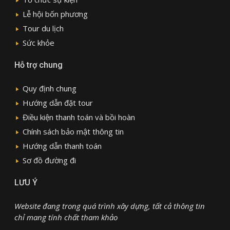
Lễ hội bốn phương
Tour du lịch
Sức khỏe
Hỗ trợ chung
Quy định chung
Hướng dẫn đặt tour
Điều kiện thanh toán và bồi hoàn
Chính sách bảo mật thông tin
Hướng dẫn thanh toán
Sơ đồ đường đi
LƯU Ý
Website đang trong quá trình xây dựng, tất cả thông tin
chỉ mang tính chất tham khảo