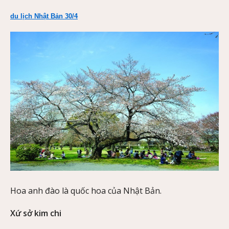
du lịch Nhật Bản 30/4
Hoa anh đào là quốc hoa của Nhật Bản.
Xứ sở kim chi