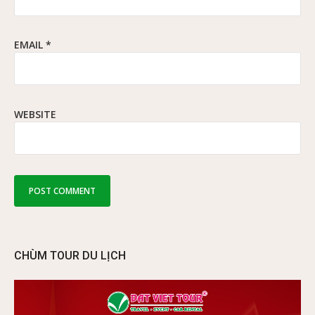
EMAIL
*
WEBSITE
CHÙM TOUR DU LỊCH