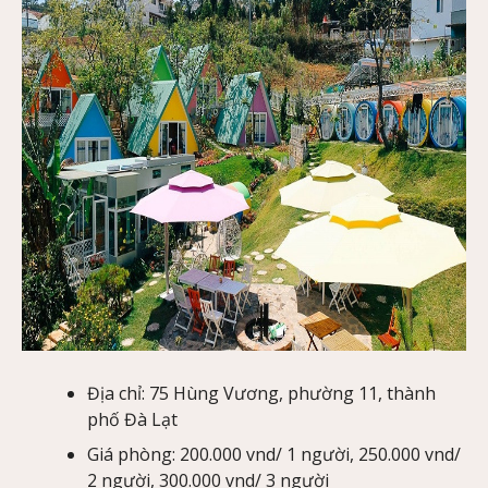
Địa chỉ: 75 Hùng Vương, phường 11, thành
phố Đà Lạt
Giá phòng: 200.000 vnd/ 1 người, 250.000 vnd/
2 người, 300.000 vnd/ 3 người