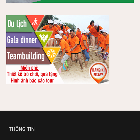
THÔNG TIN