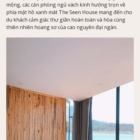
mộng, các căn phòng ngủ vách kính hướng trọn về
phía mặt hồ xanh mát The Seen House mang đến cho
du khách cảm giác thư giãn hoàn toàn và hòa cùng
thiên nhiên hoang sơ của cao nguyên đại ngàn.