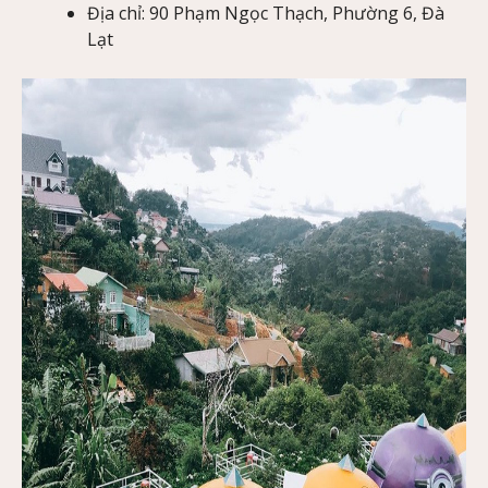
Địa chỉ: 90 Phạm Ngọc Thạch, Phường 6, Đà
Lạt