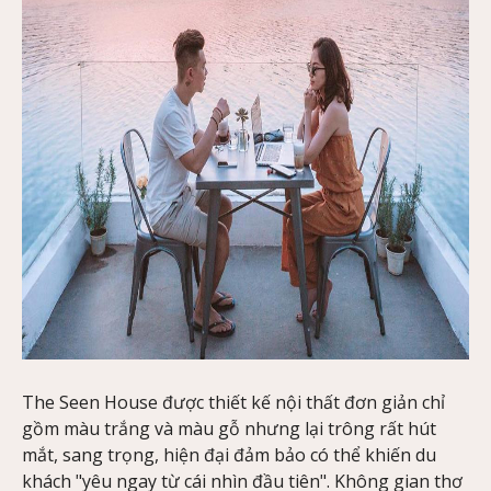
The Seen House được thiết kế nội thất đơn giản chỉ
gồm màu trắng và màu gỗ nhưng lại trông rất hút
mắt, sang trọng, hiện đại đảm bảo có thể khiến du
khách "yêu ngay từ cái nhìn đầu tiên". Không gian thơ