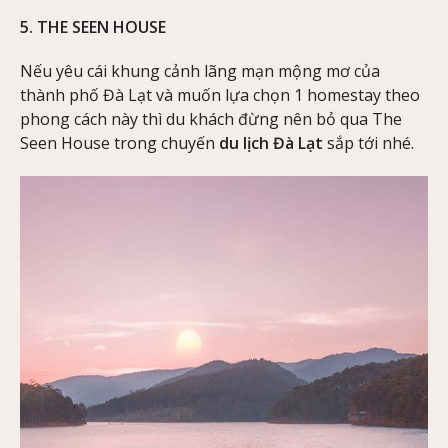
5. THE SEEN HOUSE
Nếu yêu cái khung cảnh lãng mạn mộng mơ của
thành phố Đà Lạt và muốn lựa chọn 1 homestay theo
phong cách này thì du khách đừng nên bỏ qua The
Seen House trong chuyến
du lịch Đà Lạt
sắp tới nhé.