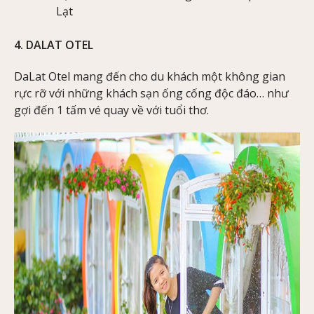
Lạt
4. DALAT OTEL
DaLat Otel mang đến cho du khách một không gian
rực rỡ với những khách sạn ống cống độc đáo… như
gợi đến 1 tấm vé quay về với tuổi thơ.