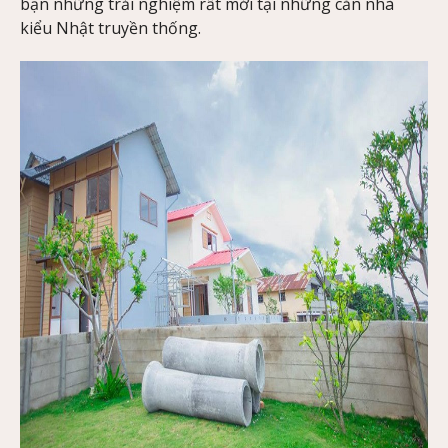
bạn những trải nghiệm rất mới tại những căn nhà
kiểu Nhật truyền thống.