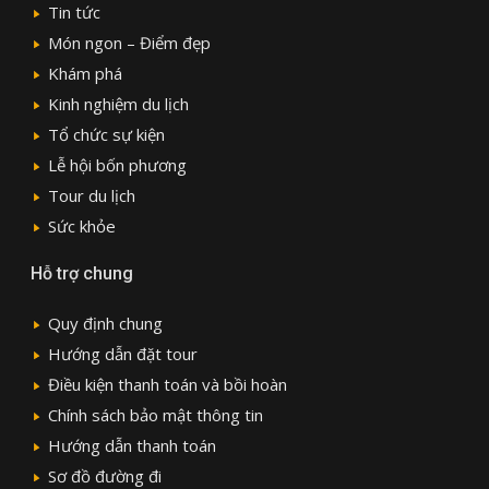
Tin tức
Món ngon – Điểm đẹp
Khám phá
Kinh nghiệm du lịch
Tổ chức sự kiện
Lễ hội bốn phương
Tour du lịch
Sức khỏe
Hỗ trợ chung
Quy định chung
Hướng dẫn đặt tour
Điều kiện thanh toán và bồi hoàn
Chính sách bảo mật thông tin
Hướng dẫn thanh toán
Sơ đồ đường đi