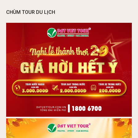
CHÙM TOUR DU LỊCH