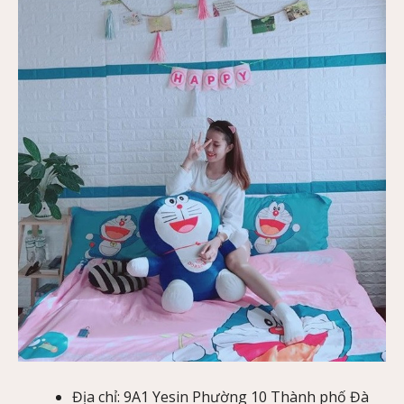
Địa chỉ: 9A1 Yesin Phường 10 Thành phố Đà