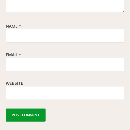
NAME
*
EMAIL
*
WEBSITE