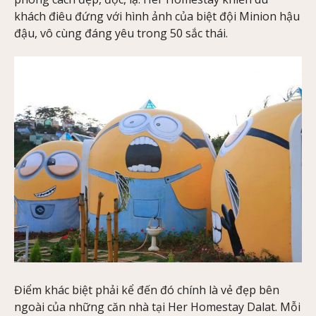
khách điêu đứng với hình ảnh của biệt đội Minion hậu
đậu, vô cùng đáng yêu trong 50 sắc thái.
Điểm khác biệt phải kể đến đó chính là vẻ đẹp bên
ngoài của những căn nhà tại Her Homestay Dalat. Mỗi