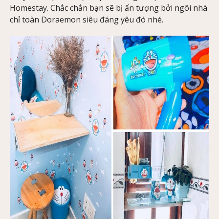
Homestay. Chắc chắn bạn sẽ bị ấn tượng bởi ngôi nhà
chỉ toàn Doraemon siêu đáng yêu đó nhé.