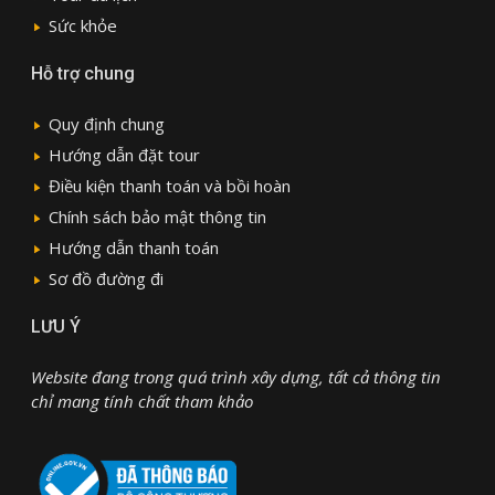
Sức khỏe
Hỗ trợ chung
Quy định chung
Hướng dẫn đặt tour
Điều kiện thanh toán và bồi hoàn
Chính sách bảo mật thông tin
Hướng dẫn thanh toán
Sơ đồ đường đi
LƯU Ý
Website đang trong quá trình xây dựng, tất cả thông tin
chỉ mang tính chất tham khảo