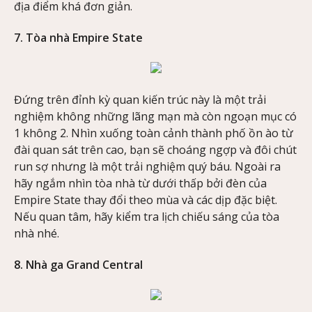
địa điểm khá đơn giản.
7. Tòa nhà Empire State
Đứng trên đỉnh kỳ quan kiến trúc này là một trải
nghiệm không những lãng mạn mà còn ngoạn mục có
1 không 2. Nhìn xuống toàn cảnh thành phố ồn ào từ
đài quan sát trên cao, bạn sẽ choáng ngợp và đôi chút
run sợ nhưng là một trải nghiệm quý báu. Ngoài ra
hãy ngắm nhìn tòa nhà từ dưới thấp bởi đèn của
Empire State thay đổi theo mùa và các dịp đặc biệt.
Nếu quan tâm, hãy kiểm tra lịch chiếu sáng của tòa
nhà nhé.
8. Nhà ga Grand Central