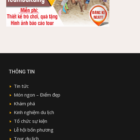
THÔNG TIN
Tin tức
Món ngon – Điểm đẹp
Khám phá
Kinh nghiệm du lịch
Tổ chức sự kiện
Lễ hội bốn phương
Tour du lịch