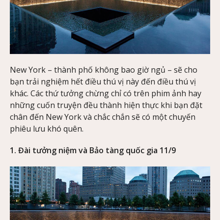
New York – thành phố không bao giờ ngủ – sẽ cho
bạn trải nghiệm hết điều thú vị này đến điều thú vị
khác. Các thứ tưởng chừng chỉ có trên phim ảnh hay
những cuốn truyện đều thành hiện thực khi bạn đặt
chân đến New York và chắc chắn sẽ có một chuyến
phiêu lưu khó quên.
1. Đài tưởng niệm và Bảo tàng quốc gia 11/9