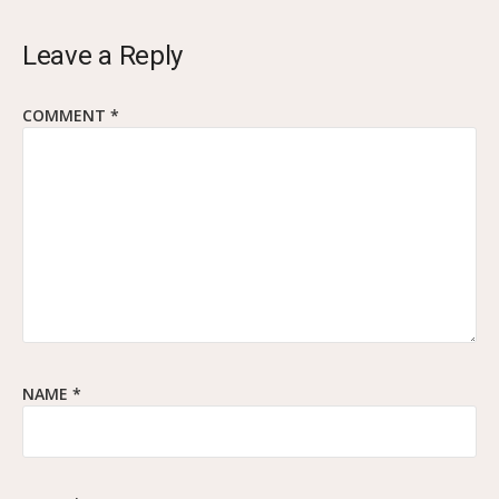
Leave a Reply
COMMENT
*
NAME
*