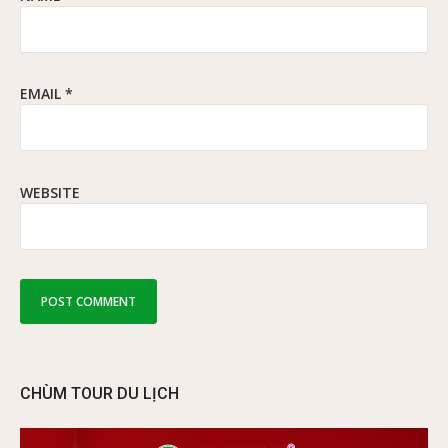
EMAIL
*
WEBSITE
CHÙM TOUR DU LỊCH