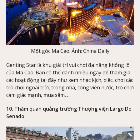
Một góc Ma Cao. Ảnh: China Daily
Genting Star là khu giải trí vui chơi đa năng khổng lồ
của Ma Cao. Bạn có thể dành nhiều ngày để tham gia
các hoạt động tại đây như xem nhạc kịch, xiếc, chơi các
trò chơi ngoài trời, trong nhà, công viên nước, trò chơi
cảm giác mạnh, mua sắm, …
10. Thăm quan quảng trường Thượng viện Largo Do
Senado