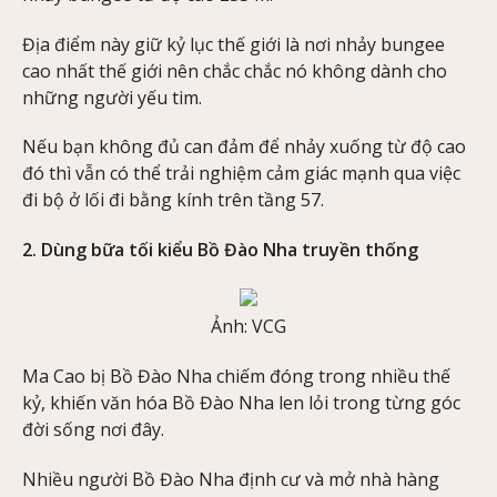
Địa điểm này giữ kỷ lục thế giới là nơi nhảy bungee
cao nhất thế giới nên chắc chắc nó không dành cho
những người yếu tim.
Nếu bạn không đủ can đảm để nhảy xuống từ độ cao
đó thì vẫn có thể trải nghiệm cảm giác mạnh qua việc
đi bộ ở lối đi bằng kính trên tầng 57.
2. Dùng bữa tối kiểu Bồ Đào Nha truyền thống
Ảnh: VCG
Ma Cao bị Bồ Đào Nha chiếm đóng trong nhiều thế
kỷ, khiến văn hóa Bồ Đào Nha len lỏi trong từng góc
đời sống nơi đây.
Nhiều người Bồ Đào Nha định cư và mở nhà hàng