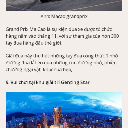
Ảnh: Macao.grandprix
Grand Prix Ma Cao là sự kiện đua xe được tổ chức
hàng năm vào tháng 11, với sự tham gia của hơn 300
tay đua hàng đầu thế giới.
Giải đua này thu hút những tay đua công thức 1 nhờ
đường đua lắt éo qua những con đường nhỏ, nhiều
chướng ngại vật, khúc cua hẹp,
9. Vui chơi tại khu giải trí Genting Star