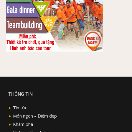
THÔNG TIN
Tin tức
Món ngon – Điểm đẹp
Khám phá