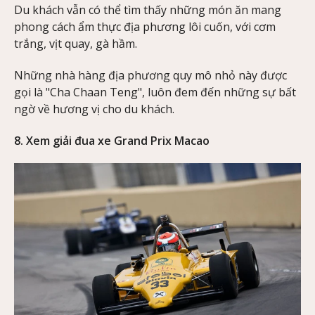
Du khách vẫn có thể tìm thấy những món ăn mang
phong cách ẩm thực địa phương lôi cuốn, với cơm
trắng, vịt quay, gà hầm.
Những nhà hàng địa phương quy mô nhỏ này được
gọi là "Cha Chaan Teng", luôn đem đến những sự bất
ngờ về hương vị cho du khách.
8. Xem giải đua xe Grand Prix Macao