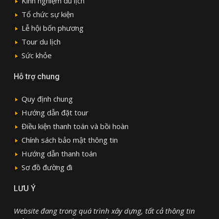
Kinh nghiệm du lịch
Tổ chức sự kiện
Lễ hội bốn phương
Tour du lịch
Sức khỏe
Hỗ trợ chung
Quy định chung
Hướng dẫn đặt tour
Điều kiện thanh toán và bồi hoàn
Chính sách bảo mật thông tin
Hướng dẫn thanh toán
Sơ đồ đường đi
LƯU Ý
Website đang trong quá trình xây dựng, tất cả thông tin