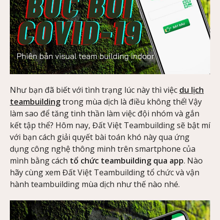
Như bạn đã biết với tình trạng lúc này thì việc
du lịch
teambuilding
trong mùa dịch là điều không thể! Vậy
làm sao để tăng tinh thần làm việc đội nhóm và gắn
kết tập thể? Hôm nay, Đất Việt Teambuilding sẽ bật mí
với bạn cách giải quyết bài toán khó này qua ứng
dụng công nghệ thông minh trên smartphone của
mình bằng cách
tổ chức teambuilding qua app
. Nào
hãy cùng xem Đất Việt Teambuilding tổ chức và vận
hành teambuilding mùa dịch như thế nào nhé.