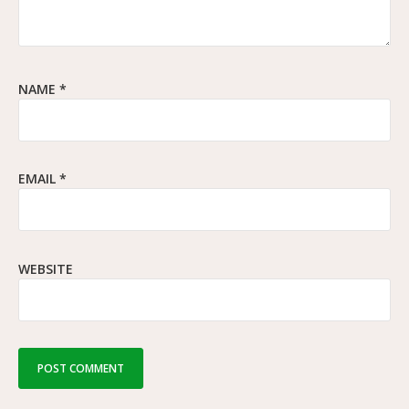
NAME
*
EMAIL
*
WEBSITE