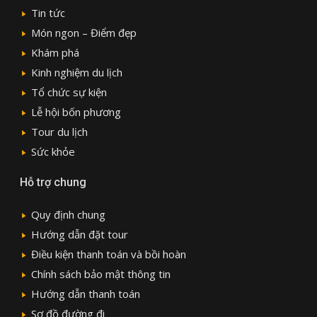
Tin tức
Món ngon – Điểm đẹp
Khám phá
Kinh nghiệm du lịch
Tổ chức sự kiện
Lễ hội bốn phương
Tour du lịch
Sức khỏe
Hỗ trợ chung
Quy định chung
Hướng dẫn đặt tour
Điều kiện thanh toán và bồi hoàn
Chính sách bảo mật thông tin
Hướng dẫn thanh toán
Sơ đồ đường đi