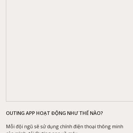
OUTING APP HOẠT ĐỘNG NHƯ THẾ NÀO?
Mỗi đội ngũ sẽ sử dụng chính điện thoại thông minh