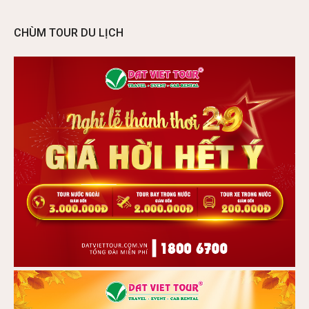
CHÙM TOUR DU LỊCH