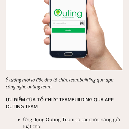
Ý tưởng mới lạ độc đạo tổ chức teambuilding qua app
công nghệ outing team.
ƯU ĐIỂM CỦA TỔ CHỨC TEAMBUILDING
QUA APP
OUTING TEAM
Ứng dụng Outing Team có các chức năng gửi
luật chơi.