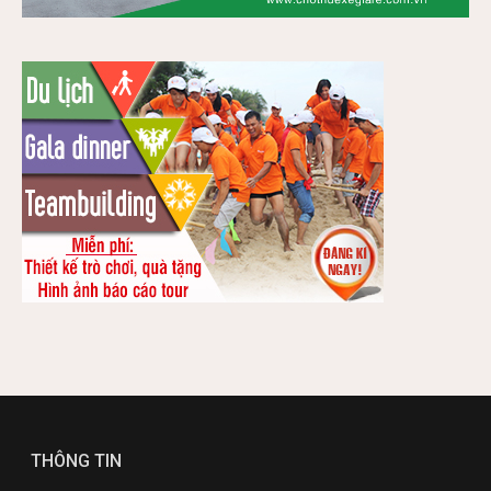
THÔNG TIN