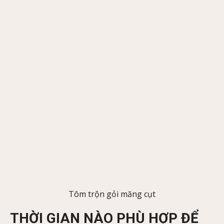
Tôm trộn gỏi măng cụt
THỜI GIAN NÀO PHÙ HỢP ĐỂ