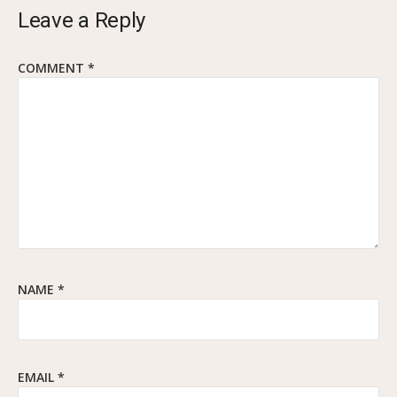
Leave a Reply
COMMENT
*
NAME
*
EMAIL
*