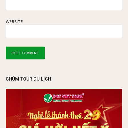
WEBSITE
CHÙM TOUR DU LỊCH