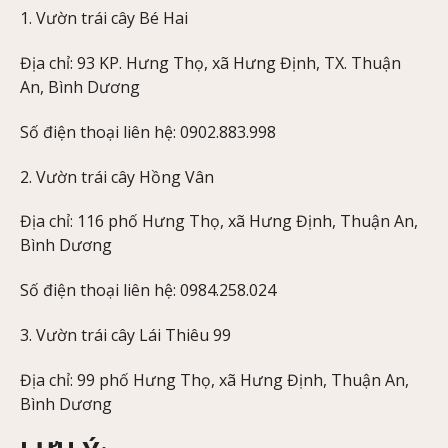
1. Vườn trái cây Bé Hai
Địa chỉ: 93 KP. Hưng Thọ, xã Hưng Định, TX. Thuận
An, Bình Dương
Số điện thoại liên hệ: 0902.883.998
2. Vườn trái cây Hồng Vân
Địa chỉ: 116 phố Hưng Thọ, xã Hưng Định, Thuận An,
Bình Dương
Số điện thoại liên hệ: 0984.258.024
3. Vườn trái cây Lái Thiêu 99
Địa chỉ: 99 phố Hưng Thọ, xã Hưng Định, Thuận An,
Bình Dương