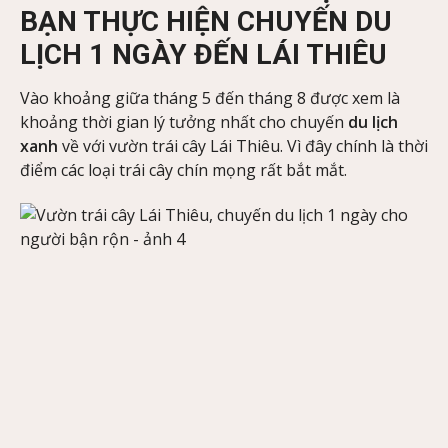
BẠN THỰC HIỆN CHUYẾN DU
LỊCH 1 NGÀY ĐẾN LÁI THIÊU
Vào khoảng giữa tháng 5 đến tháng 8 được xem là
khoảng thời gian lý tưởng nhất cho chuyến
du lịch
xanh
về với vườn trái cây Lái Thiêu. Vì đây chính là thời
điểm các loại trái cây chín mọng rất bắt mắt.