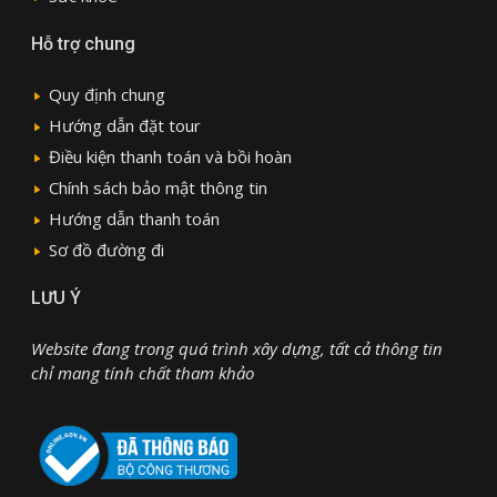
Hỗ trợ chung
Quy định chung
Hướng dẫn đặt tour
Điều kiện thanh toán và bồi hoàn
Chính sách bảo mật thông tin
Hướng dẫn thanh toán
Sơ đồ đường đi
LƯU Ý
Website đang trong quá trình xây dựng, tất cả thông tin
chỉ mang tính chất tham khảo