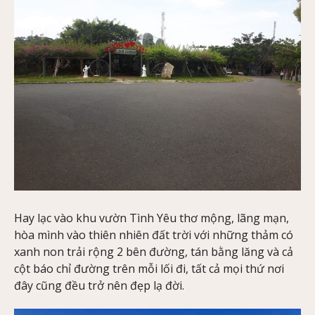
Hay lạc vào khu vườn Tình Yêu thơ mộng, lãng mạn,
hòa mình vào thiên nhiên đất trời với những thảm có
xanh non trải rộng 2 bên đường, tán bằng lăng và cả
cột báo chỉ đường trên mỗi lối đi, tất cả mọi thứ nơi
đây cũng đều trở nên đẹp lạ đời.