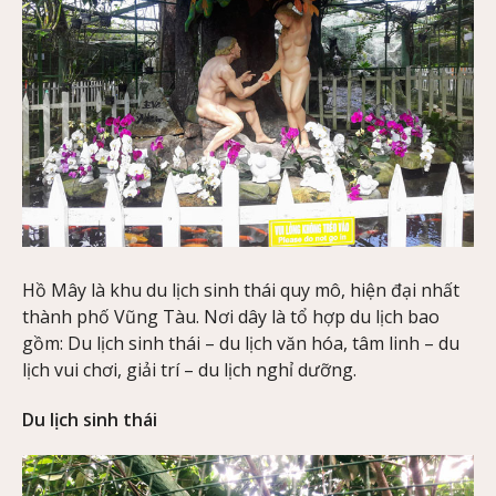
Hồ Mây là khu du lịch sinh thái quy mô, hiện đại nhất
thành phố Vũng Tàu. Nơi dây là tổ hợp du lịch bao
gồm: Du lịch sinh thái – du lịch văn hóa, tâm linh – du
lịch vui chơi, giải trí – du lịch nghỉ dưỡng.
Du lịch sinh thái