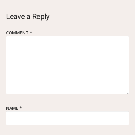
Leave a Reply
COMMENT
*
NAME
*