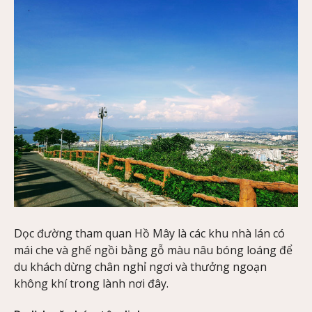
Dọc đường tham quan Hồ Mây là các khu nhà lán có
mái che và ghế ngồi bằng gỗ màu nâu bóng loáng để
du khách dừng chân nghỉ ngơi và thưởng ngoạn
không khí trong lành nơi đây.