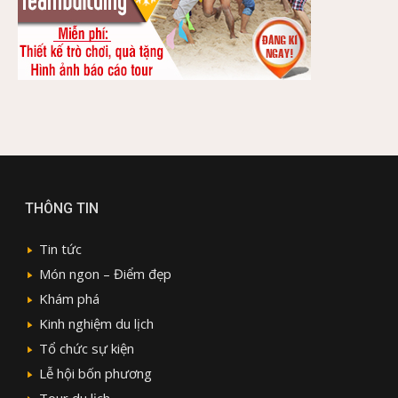
THÔNG TIN
Tin tức
Món ngon – Điểm đẹp
Khám phá
Kinh nghiệm du lịch
Tổ chức sự kiện
Lễ hội bốn phương
Tour du lịch