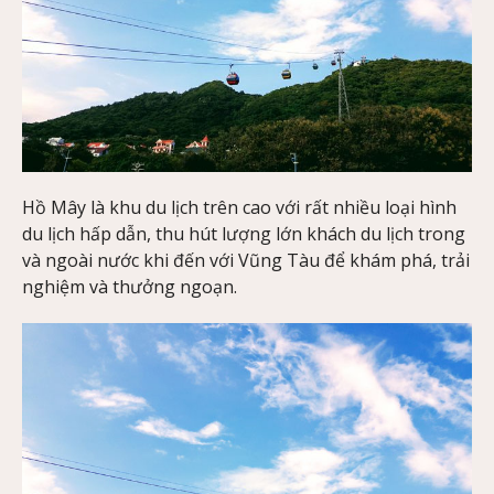
Hồ Mây là khu du lịch trên cao với rất nhiều loại hình
du lịch hấp dẫn, thu hút lượng lớn khách du lịch trong
và ngoài nước khi đến với Vũng Tàu để khám phá, trải
nghiệm và thưởng ngoạn.