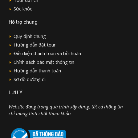
Sức khỏe
Hỗ trợ chung
Quy định chung
Hướng dẫn đặt tour
Điều kiện thanh toán và bồi hoàn
Chính sách bảo mật thông tin
Hướng dẫn thanh toán
Sơ đồ đường đi
LƯU Ý
Website đang trong quá trình xây dựng, tất cả thông tin
chỉ mang tính chất tham khảo