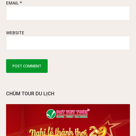
EMAIL
*
WEBSITE
CHÙM TOUR DU LỊCH