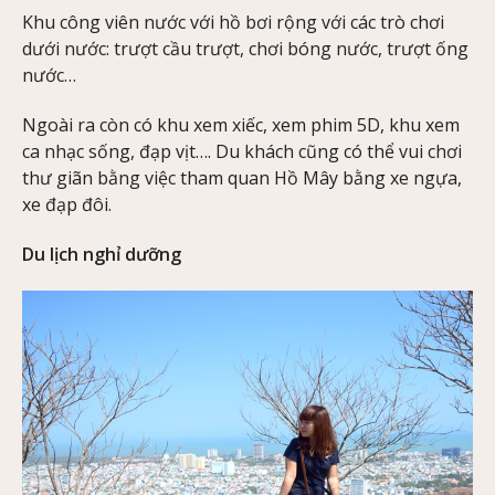
Khu công viên nước với hồ bơi rộng với các trò chơi
dưới nước: trượt cầu trượt, chơi bóng nước, trượt ống
nước…
Ngoài ra còn có khu xem xiếc, xem phim 5D, khu xem
ca nhạc sống, đạp vịt…. Du khách cũng có thể vui chơi
thư giãn bằng việc tham quan Hồ Mây bằng xe ngựa,
xe đạp đôi.
Du lịch nghỉ dưỡng