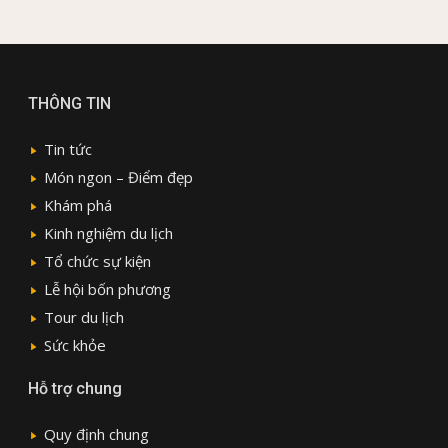
THÔNG TIN
Tin tức
Món ngon – Điểm đẹp
Khám phá
Kinh nghiệm du lịch
Tổ chức sự kiện
Lễ hội bốn phương
Tour du lịch
Sức khỏe
Hỗ trợ chung
Quy định chung