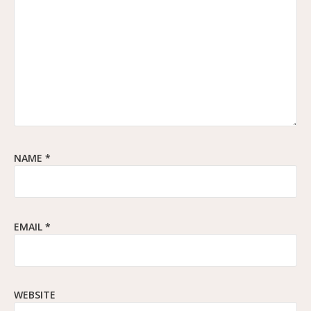
NAME
*
EMAIL
*
WEBSITE