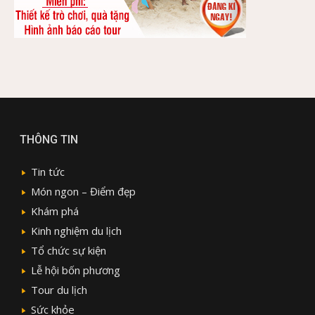
THÔNG TIN
Tin tức
Món ngon – Điểm đẹp
Khám phá
Kinh nghiệm du lịch
Tổ chức sự kiện
Lễ hội bốn phương
Tour du lịch
Sức khỏe