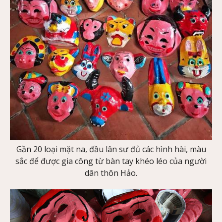
Gần 20 loại mặt na, đầu lân sư đủ các hình hài, màu
sắc để được gia công từ bàn tay khéo léo của người
dân thôn Hảo.