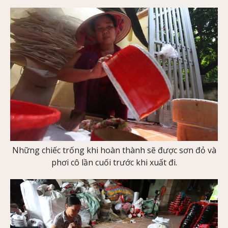
Những chiếc trống khi hoàn thành sẽ được sơn đỏ và
phơi cô lần cuối trước khi xuất đi.