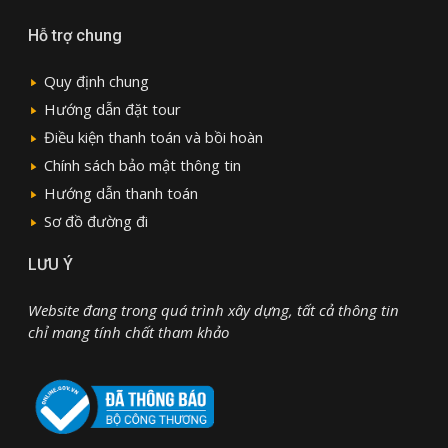
Hỗ trợ chung
Quy định chung
Hướng dẫn đặt tour
Điều kiện thanh toán và bồi hoàn
Chính sách bảo mật thông tin
Hướng dẫn thanh toán
Sơ đồ đường đi
LƯU Ý
Website đang trong quá trình xây dựng, tất cả thông tin
chỉ mang tính chất tham khảo