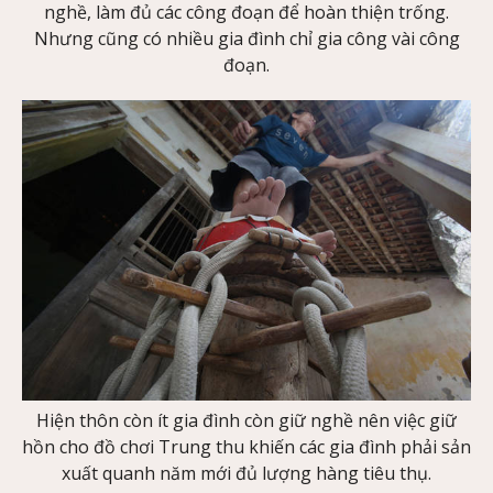
nghề, làm đủ các công đoạn để hoàn thiện trống.
Nhưng cũng có nhiều gia đình chỉ gia công vài công
đoạn.
Hiện thôn còn ít gia đình còn giữ nghề nên việc giữ
hồn cho đồ chơi Trung thu khiến các gia đình phải sản
xuất quanh năm mới đủ lượng hàng tiêu thụ.