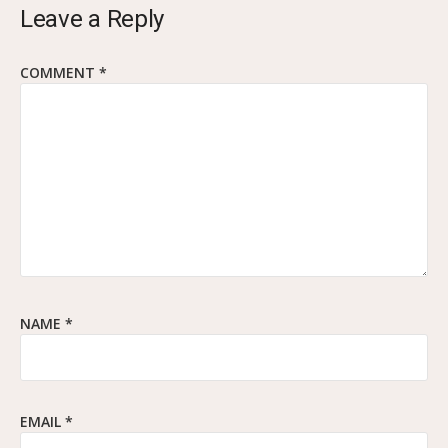
Leave a Reply
COMMENT
*
NAME
*
EMAIL
*