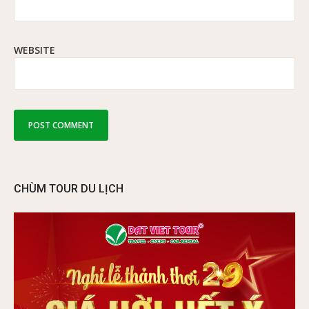
WEBSITE
CHÙM TOUR DU LỊCH