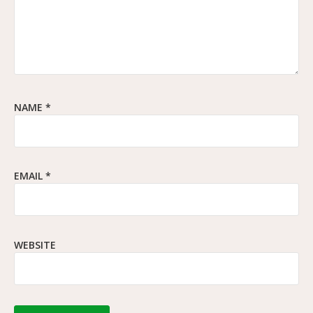
NAME
*
EMAIL
*
WEBSITE