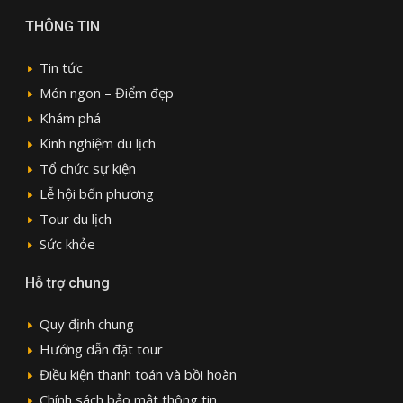
THÔNG TIN
Tin tức
Món ngon – Điểm đẹp
Khám phá
Kinh nghiệm du lịch
Tổ chức sự kiện
Lễ hội bốn phương
Tour du lịch
Sức khỏe
Hỗ trợ chung
Quy định chung
Hướng dẫn đặt tour
Điều kiện thanh toán và bồi hoàn
Chính sách bảo mật thông tin