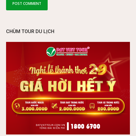
CHÙM TOUR DU LỊCH