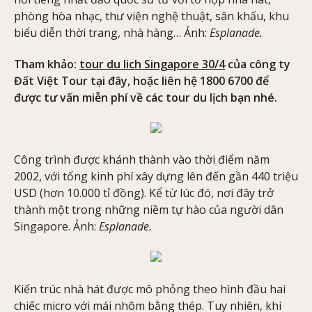
phòng hòa nhạc, thư viện nghệ thuật, sân khấu, khu
biểu diễn thời trang, nhà hàng… Ảnh:
Esplanade.
Tham khảo:
tour du lich Singapore 30/4
của công ty
Đất Việt Tour tại đây, hoặc liên hệ 1800 6700 để
được tư vấn miễn phí về các tour du lịch bạn nhé.
Công trình được khánh thành vào thời điểm năm
2002, với tổng kinh phí xây dựng lên đến gần 440 triệu
USD (hơn 10.000 tỉ đồng). Kể từ lúc đó, nơi đây trở
thành một trong những niềm tự hào của người dân
Singapore. Ảnh:
Esplanade.
Kiến trúc nhà hát được mô phỏng theo hình đầu hai
chiếc micro với mái nhôm bằng thép. Tuy nhiên, khi