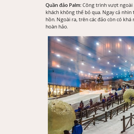
Quần đảo Palm:
Công trình vượt ngoài
khách không thể bỏ qua. Ngay cả nhìn 
hồn. Ngoài ra, trên các đảo còn có khá n
hoàn hảo.