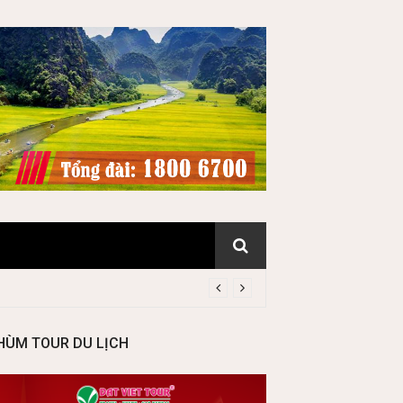
HÙM TOUR DU LỊCH