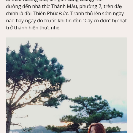
đường đến nhà thờ Thánh Mẫu, phường 7, trên đây
chính là đồi Thiên Phúc Đức. Tranh thủ lên sớm ngày
nào hay ngày đó trước khi tin đồn “Cây cô đơn” bị chặt
trở thành hiện thực nhé.