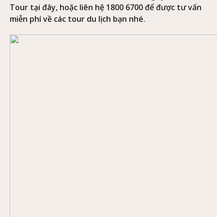
Tour tại đây, hoặc liên hệ 1800 6700 để được tư vấn
miễn phí về các tour du lịch bạn nhé.