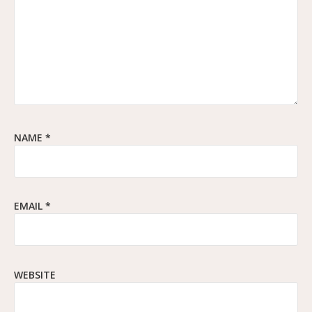
NAME
*
EMAIL
*
WEBSITE