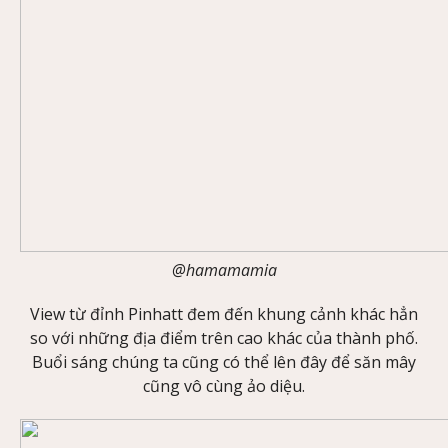
@hamamamia
View từ đỉnh Pinhatt đem đến khung cảnh khác hẳn
so với những địa điểm trên cao khác của thành phố.
Buổi sáng chúng ta cũng có thể lên đây để săn mây
cũng vô cùng ảo diệu.