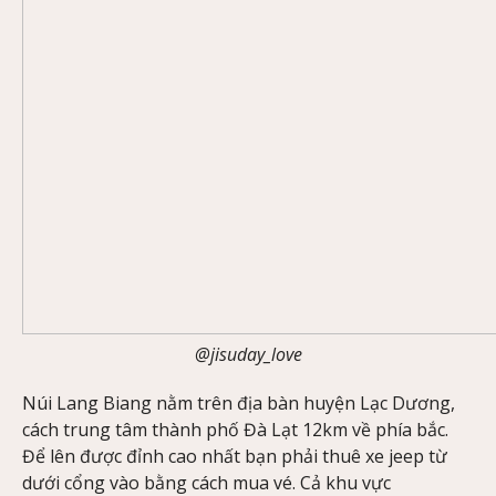
@jisuday_love
Núi Lang Biang nằm trên địa bàn huyện Lạc Dương,
cách trung tâm thành phố Đà Lạt 12km về phía bắc.
Để lên được đỉnh cao nhất bạn phải thuê xe jeep từ
dưới cổng vào bằng cách mua vé. Cả khu vực