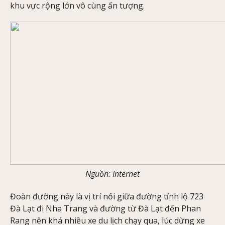
khu vực rộng lớn vô cùng ấn tượng.
Nguồn: Internet
Đoàn đường này là vị trí nối giữa đường tỉnh lộ 723
Đà Lạt đi Nha Trang và đường từ Đà Lạt đến Phan
Rang nên khá nhiều xe du lịch chạy qua, lúc dừng xe