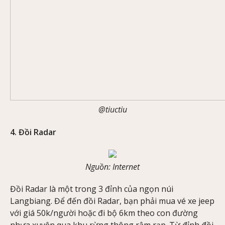
@tiuctiu
4. Đồi Radar
Nguồn: Internet
Đồi Radar là một trong 3 đỉnh của ngọn núi
Langbiang. Để đến đồi Radar, bạn phải mua vé xe jeep
với giá 50k/người hoặc đi bộ 6km theo con đường