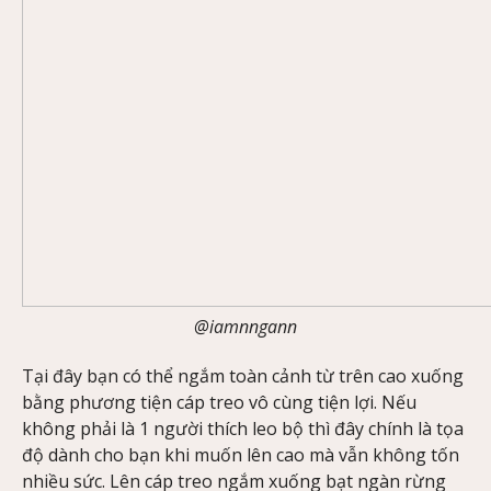
@iamnngann
Tại đây bạn có thể ngắm toàn cảnh từ trên cao xuống
bằng phương tiện cáp treo vô cùng tiện lợi. Nếu
không phải là 1 người thích leo bộ thì đây chính là tọa
độ dành cho bạn khi muốn lên cao mà vẫn không tốn
nhiều sức. Lên cáp treo ngắm xuống bạt ngàn rừng