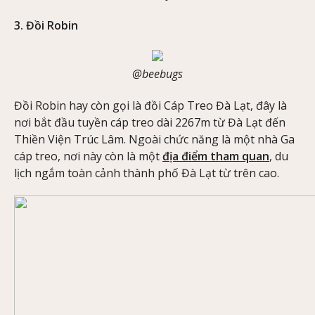
3. Đồi Robin
@beebugs
Đồi Robin hay còn gọi là đồi Cáp Treo Đà Lạt, đây là
nơi bắt đầu tuyền cáp treo dài 2267m từ Đà Lạt đến
Thiền Viện Trúc Lâm. Ngoài chức năng là một nhà Ga
cáp treo, nơi này còn là một
địa điểm tham quan
, du
lịch ngắm toàn cảnh thành phố Đà Lạt từ trên cao.