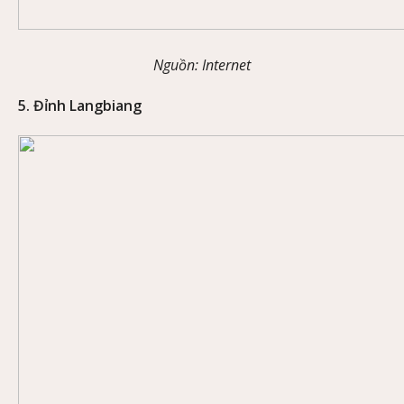
Nguồn: Internet
5. Đỉnh Langbiang