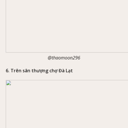
@thaomoon296
6. Trên sân thượng chợ Đà Lạt