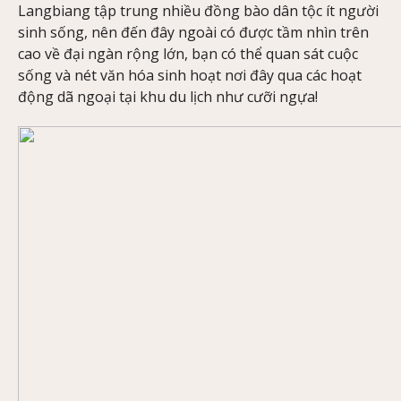
Langbiang tập trung nhiều đồng bào dân tộc ít người
sinh sống, nên đến đây ngoài có được tầm nhìn trên
cao về đại ngàn rộng lớn, bạn có thể quan sát cuộc
sống và nét văn hóa sinh hoạt nơi đây qua các hoạt
động dã ngoại tại khu du lịch như cưỡi ngựa!