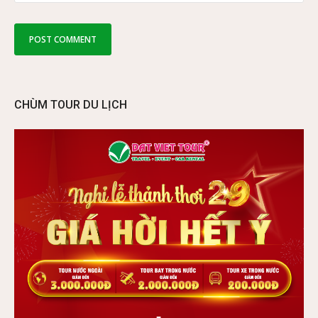
CHÙM TOUR DU LỊCH