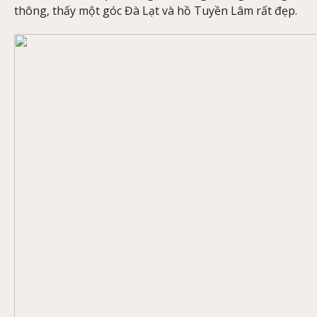
thông, thấy một góc Đà Lạt và hồ Tuyền Lâm rất đẹp.