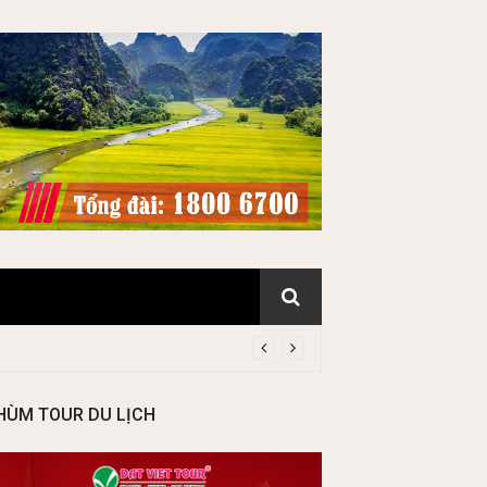
HÙM TOUR DU LỊCH