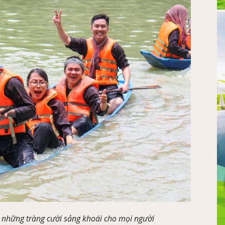
 những tràng cười sảng khoái cho mọi người