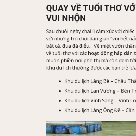
QUAY VỀ TUỔI THƠ VỚ
VUI NHỘN
Sau chuỗi ngày chai lì cảm xúc với chiế
với những trò chơi dân gian “vui hết nấ
bắt cá, đua đà điểu… Về miệt vườn thâ
về tuổi thơ với các
hoạt động hấp dẫn t
muộn phiền nơi phố thị mà còn đem tới
khu du lịch thường được các bạn trẻ lựa
Khu du lịch Làng Bè – Châu Th
Khu du lịch Lan Vương – Bến T
Khu du lịch Vinh Sang – Vĩnh L
Khu du lịch Làng Ông Đề – Cần