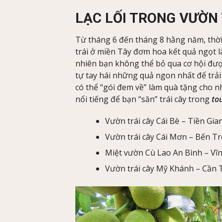
LẠC LỐI TRONG VƯỜN 
Từ tháng 6 đến tháng 8 hằng năm, thời
trái ở miền Tây đơm hoa kết quả ngọt làn
nhiên bạn không thể bỏ qua cơ hội đượ
tự tay hái những quả ngon nhất để tr
có thể “gói đem về” làm quà tặng cho 
nổi tiếng để bạn “săn” trái cây trong
to
Vườn trái cây Cái Bè – Tiền Gia
Vườn trái cây Cái Mơn – Bến Tr
Miệt vườn Cù Lao An Bình – Vĩ
Vườn trái cây Mỹ Khánh – Cần 