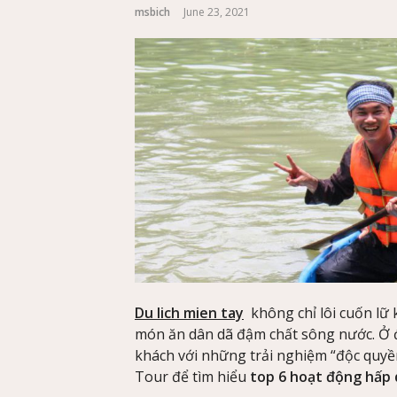
msbich
June 23, 2021
Du lich mien tay
không chỉ lôi cuốn lữ
món ăn dân dã đậm chất sông nước. Ở đ
khách với những trải nghiệm “độc quyề
Tour để tìm hiểu
top 6 hoạt động hấp 