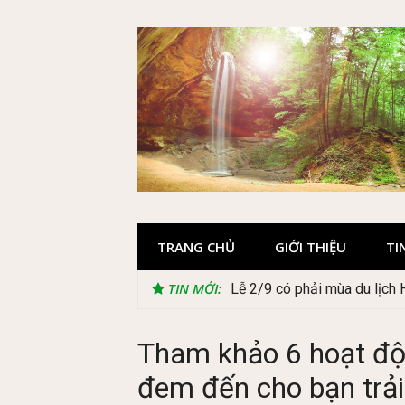
Skip
to
content
TRANG CHỦ
GIỚI THIỆU
TI
TIN MỚI:
Cây Ráy khổng lồ tại vườn 
Tham khảo 6 hoạt độ
đem đến cho bạn trả