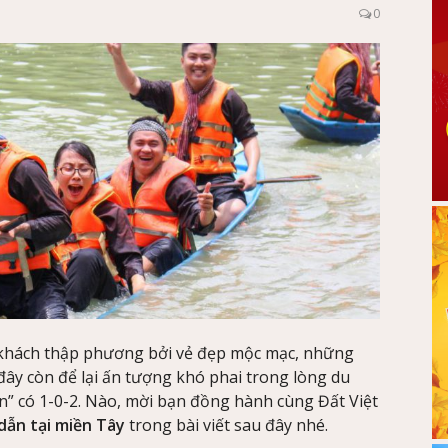
0
 khách thập phương bởi vẻ đẹp mộc mạc, những
ây còn để lại ấn tượng khó phai trong lòng du
n” có 1-0-2. Nào, mời bạn đồng hành cùng Đất Việt
dẫn tại miền Tây
trong bài viết sau đây nhé.