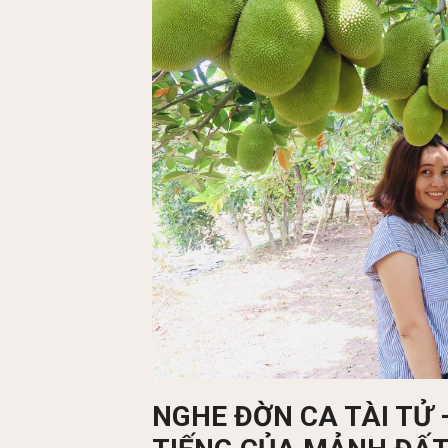
NGHE ĐỜN CA TÀI TỬ –