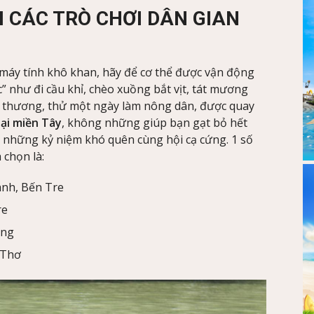
I CÁC TRÒ CHƠI DÂN GIAN
c máy tính khô khan, hãy để cơ thể được vận động
c” như đi cầu khỉ, chèo xuồng bắt vịt, tát mương
n thương, thử một ngày làm nông dân, được quay
ại miền Tây
, không những giúp bạn gạt bỏ hết
 những kỷ niệm khó quên cùng hội cạ cứng. 1 số
 chọn là:
ành, Bến Tre
re
ong
 Thơ