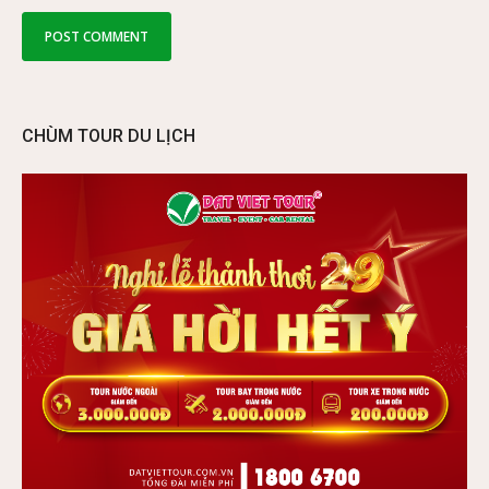
CHÙM TOUR DU LỊCH