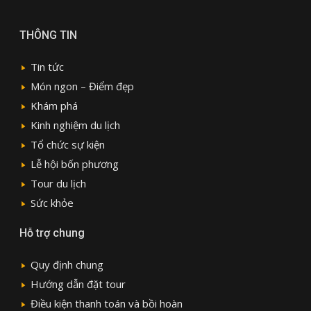
THÔNG TIN
Tin tức
Món ngon – Điểm đẹp
Khám phá
Kinh nghiệm du lịch
Tổ chức sự kiện
Lễ hội bốn phương
Tour du lịch
Sức khỏe
Hỗ trợ chung
Quy định chung
Hướng dẫn đặt tour
Điều kiện thanh toán và bồi hoàn