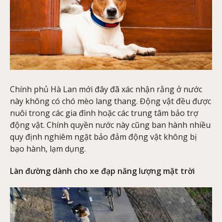
Chính phủ Hà Lan mới đây đã xác nhận rằng ở nước
này không có chó mèo lang thang. Động vật đều được
nuôi trong các gia đình hoặc các trung tâm bảo trợ
động vật. Chính quyền nước này cũng ban hành nhiều
quy định nghiêm ngặt bảo đảm động vật không bị
bạo hành, lạm dụng.
Làn đường dành cho xe đạp năng lượng mặt trời