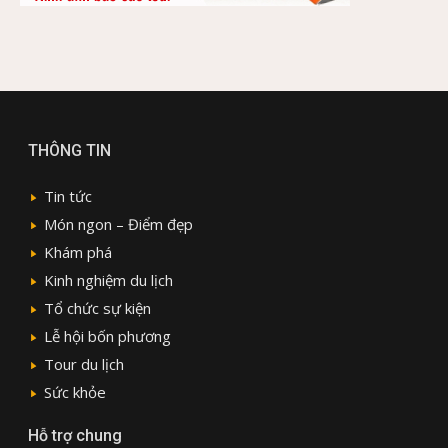
THÔNG TIN
Tin tức
Món ngon – Điểm đẹp
Khám phá
Kinh nghiệm du lịch
Tổ chức sự kiện
Lễ hội bốn phương
Tour du lịch
Sức khỏe
Hỗ trợ chung