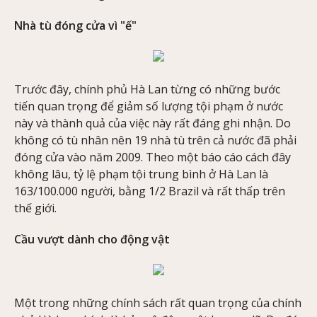
Nhà tù đóng cửa vì "ế"
Trước đây, chính phủ Hà Lan từng có những bước
tiến quan trọng để giảm số lượng tội phạm ở nước
này và thành quả của việc này rất đáng ghi nhận. Do
không có tù nhân nên 19 nhà tù trên cả nước đã phải
đóng cửa vào năm 2009. Theo một báo cáo cách đây
không lâu, tỷ lệ phạm tội trung bình ở Hà Lan là
163/100.000 người, bằng 1/2 Brazil và rất thấp trên
thế giới.
Cầu vượt dành cho động vật
Một trong những chính sách rất quan trọng của chính