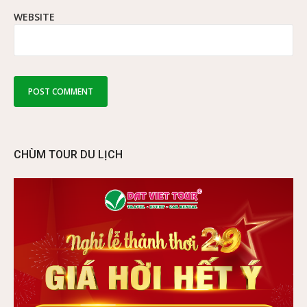
WEBSITE
CHÙM TOUR DU LỊCH