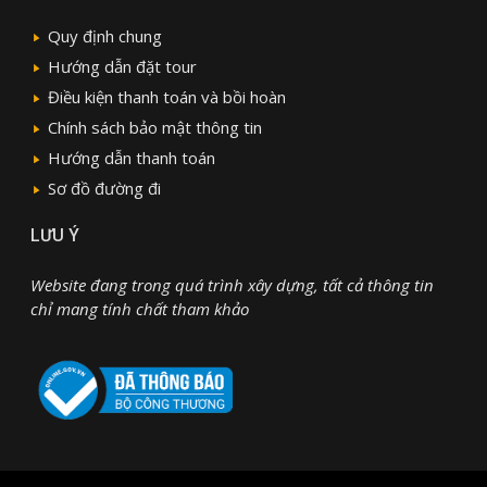
Quy định chung
Hướng dẫn đặt tour
Điều kiện thanh toán và bồi hoàn
Chính sách bảo mật thông tin
Hướng dẫn thanh toán
Sơ đồ đường đi
LƯU Ý
Website đang trong quá trình xây dựng, tất cả thông tin
chỉ mang tính chất tham khảo