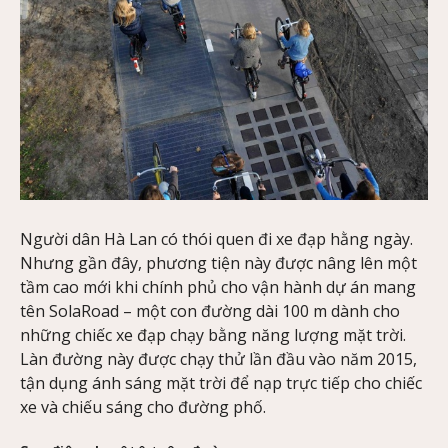
Người dân Hà Lan có thói quen đi xe đạp hằng ngày.
Nhưng gần đây, phương tiện này được nâng lên một
tầm cao mới khi chính phủ cho vận hành dự án mang
tên SolaRoad – một con đường dài 100 m dành cho
những chiếc xe đạp chạy bằng năng lượng mặt trời.
Làn đường này được chạy thử lần đầu vào năm 2015,
tận dụng ánh sáng mặt trời để nạp trực tiếp cho chiếc
xe và chiếu sáng cho đường phố.