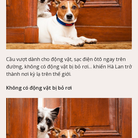
Cầu vượt dành cho động vật, sạc điện ôtô ngay trên
đường, không có động vật bị bỏ rơi… khiến Hà Lan trở
thành nơi kỳ lạ trên thế giới.
Không có động vật bị bỏ rơi