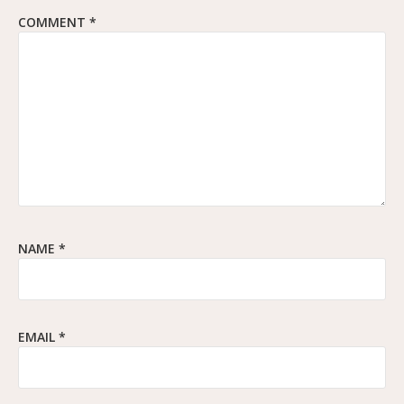
COMMENT
*
NAME
*
EMAIL
*