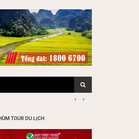
HÙM TOUR DU LỊCH