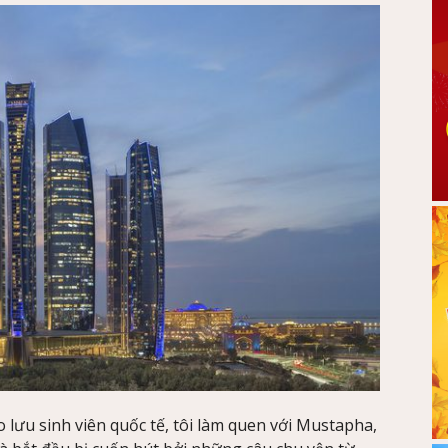
 lưu sinh viên quốc tế, tôi làm quen với Mustapha,