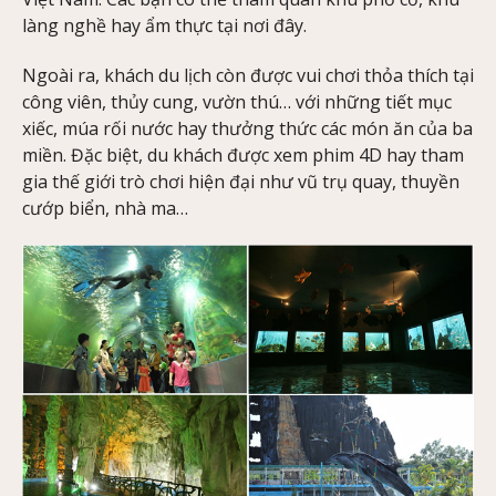
làng nghề hay ẩm thực tại nơi đây.
Ngoài ra, khách du lịch còn được vui chơi thỏa thích tại
công viên, thủy cung, vườn thú… với những tiết mục
xiếc, múa rối nước hay thưởng thức các món ăn của ba
miền. Đặc biệt, du khách được xem phim 4D hay tham
gia thế giới trò chơi hiện đại như vũ trụ quay, thuyền
cướp biển, nhà ma…