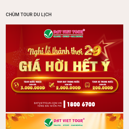
CHÙM TOUR DU LỊCH