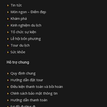
Tin tức
Món ngon – Điểm đẹp
Khám phá
Kinh nghiệm du lịch
Tổ chức sự kiện
Lễ hội bốn phương
Tour du lịch
Sức khỏe
Hỗ trợ chung
Quy định chung
Hướng dẫn đặt tour
Điều kiện thanh toán và bồi hoàn
Chính sách bảo mật thông tin
Hướng dẫn thanh toán
Sơ đồ đường đi