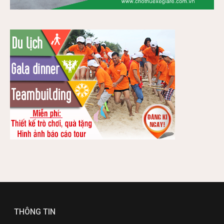
THÔNG TIN