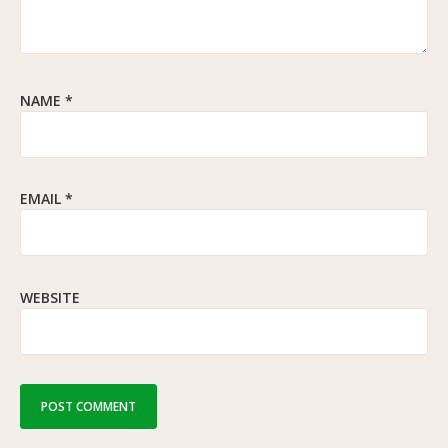
NAME
*
EMAIL
*
WEBSITE