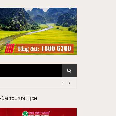
HÙM TOUR DU LỊCH