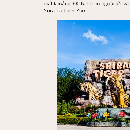
mất khoảng 300 Baht cho người lớn và
Sriracha Tiger Zoo.