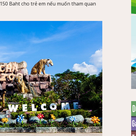
 150 Baht cho trẻ em nếu muốn tham quan