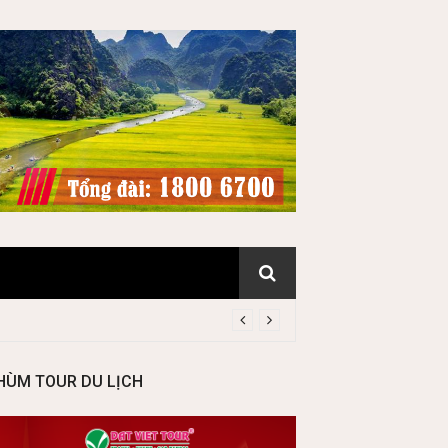
HÙM TOUR DU LỊCH