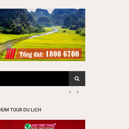
HÙM TOUR DU LỊCH