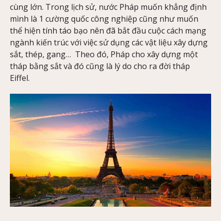
cùng lớn. Trong lịch sử, nước Pháp muốn khẳng định
mình là 1 cường quốc công nghiệp cũng như muốn
thể hiện tính táo bạo nên đã bắt đầu cuộc cách mạng
ngành kiến trúc với việc sử dụng các vật liệu xây dựng
sắt, thép, gang… Theo đó, Pháp cho xây dựng một
tháp bằng sắt và đó cũng là lý do cho ra đời tháp
Eiffel.