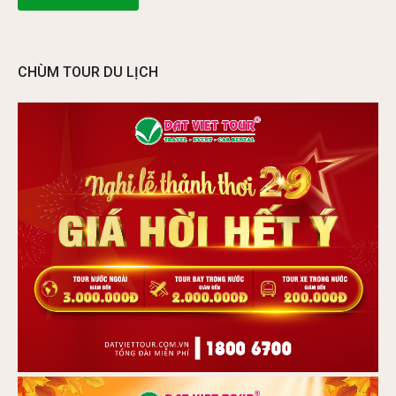
CHÙM TOUR DU LỊCH