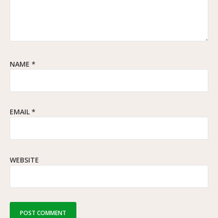
NAME
*
EMAIL
*
WEBSITE