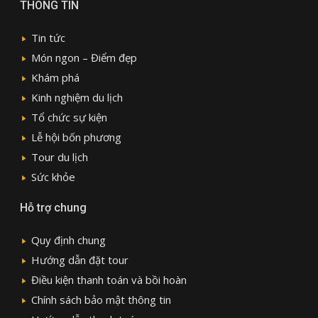
THÔNG TIN
Tin tức
Món ngon – Điểm đẹp
Khám phá
Kinh nghiệm du lịch
Tổ chức sự kiện
Lễ hội bốn phương
Tour du lịch
Sức khỏe
Hỗ trợ chung
Quy định chung
Hướng dẫn đặt tour
Điều kiện thanh toán và bồi hoàn
Chính sách bảo mật thông tin