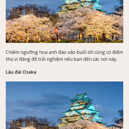
Chiêm ngưỡng hoa anh đào vào buổi tối cũng có điểm
thú vị đáng để trải nghiệm nếu bạn đến các nơi này.
Lâu đài Osaka