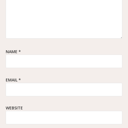
NAME
*
EMAIL
*
WEBSITE