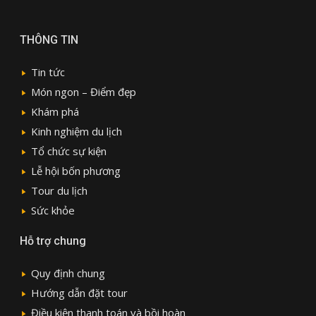
THÔNG TIN
Tin tức
Món ngon – Điểm đẹp
Khám phá
Kinh nghiệm du lịch
Tổ chức sự kiện
Lễ hội bốn phương
Tour du lịch
Sức khỏe
Hỗ trợ chung
Quy định chung
Hướng dẫn đặt tour
Điều kiện thanh toán và bồi hoàn