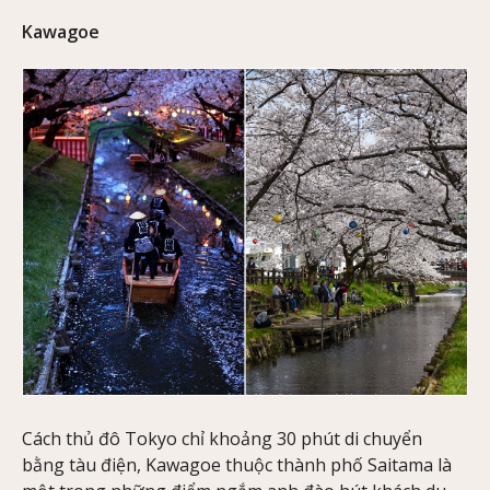
Kawagoe
Cách thủ đô Tokyo chỉ khoảng 30 phút di chuyển
bằng tàu điện, Kawagoe thuộc thành phố Saitama là