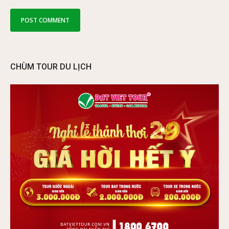
CHÙM TOUR DU LỊCH