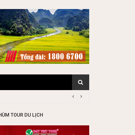
HÙM TOUR DU LỊCH