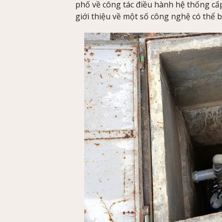
phố về công tác điều hành hệ thống cấ
giới thiệu về một số công nghệ có thể 