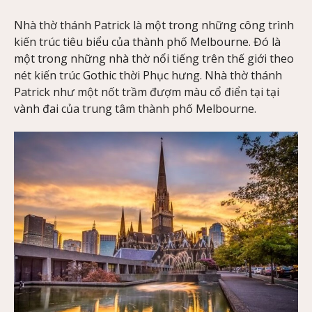
Nhà thờ thánh Patrick là một trong những công trình
kiến trúc tiêu biểu của thành phố Melbourne. Đó là
một trong những nhà thờ nổi tiếng trên thế giới theo
nét kiến trúc Gothic thời Phục hưng. Nhà thờ thánh
Patrick như một nốt trầm đượm màu cổ điển tại tại
vành đai của trung tâm thành phố Melbourne.