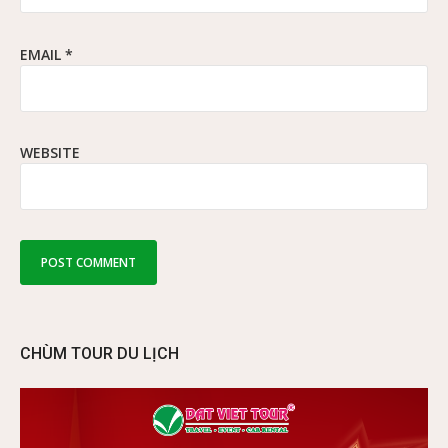
EMAIL
*
WEBSITE
CHÙM TOUR DU LỊCH