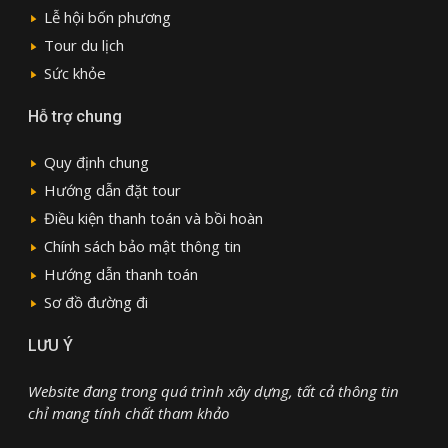
Lễ hội bốn phương
Tour du lịch
Sức khỏe
Hỗ trợ chung
Quy định chung
Hướng dẫn đặt tour
Điều kiện thanh toán và bồi hoàn
Chính sách bảo mật thông tin
Hướng dẫn thanh toán
Sơ đồ đường đi
LƯU Ý
Website đang trong quá trình xây dựng, tất cả thông tin
chỉ mang tính chất tham khảo