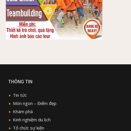
THÔNG TIN
Tin tức
Món ngon – Điểm đẹp
Khám phá
Kinh nghiệm du lịch
Tổ chức sự kiện