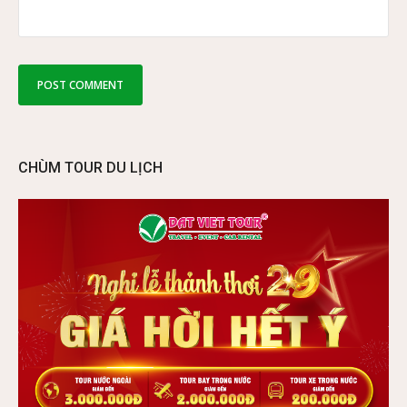
CHÙM TOUR DU LỊCH