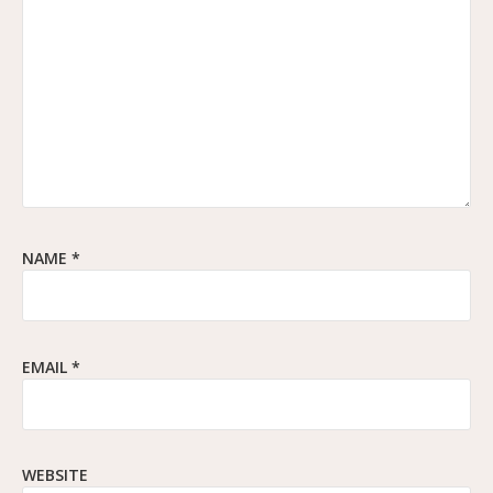
NAME
*
EMAIL
*
WEBSITE