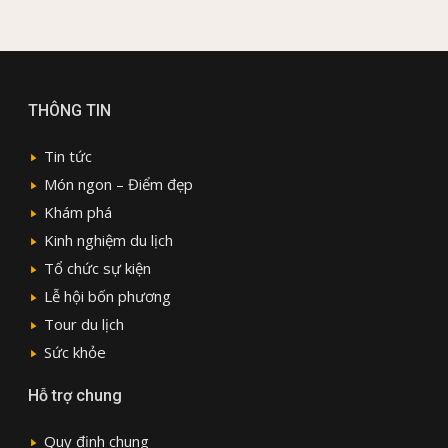
THÔNG TIN
Tin tức
Món ngon – Điểm đẹp
Khám phá
Kinh nghiệm du lịch
Tổ chức sự kiện
Lễ hội bốn phương
Tour du lịch
Sức khỏe
Hỗ trợ chung
Quy định chung