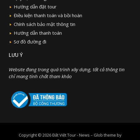
Hướng dẫn đặt tour
Điều kiện thanh toán và bồi hoàn
Chính sách bảo mật thông tin
Hướng dẫn thanh toán
Sơ đồ đường đi
LƯU Ý
Website đang trong quá trình xây dựng, tất cả thông tin
chỉ mang tính chất tham khảo
Copyright © 2026 Đất Việt Tour - News
–
Glob theme by