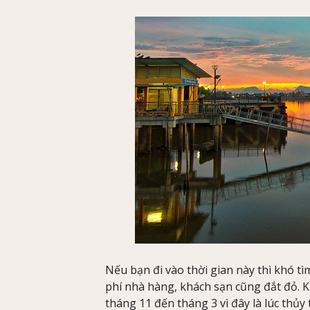
Nếu bạn đi vào thời gian này thì khó tì
phí nhà hàng, khách sạn cũng đắt đỏ. 
tháng 11 đến tháng 3 vì đây là lúc thủy