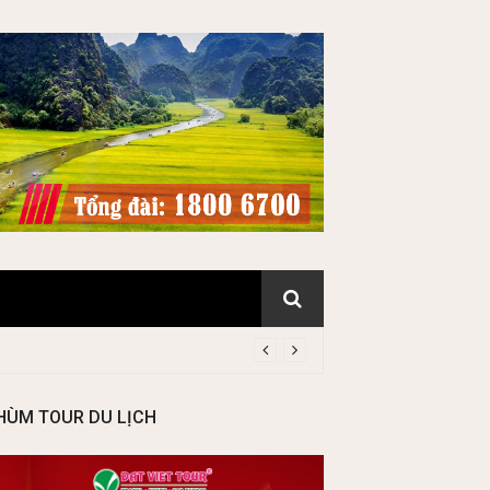
HÙM TOUR DU LỊCH