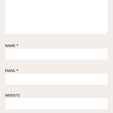
NAME
*
EMAIL
*
WEBSITE