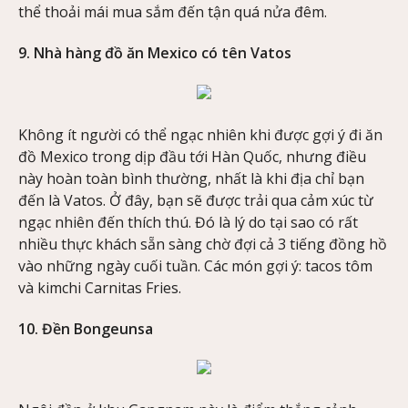
thể thoải mái mua sắm đến tận quá nửa đêm.
9. Nhà hàng đồ ăn Mexico có tên Vatos
Không ít người có thể ngạc nhiên khi được gợi ý đi ăn
đồ Mexico trong dịp đầu tới Hàn Quốc, nhưng điều
này hoàn toàn bình thường, nhất là khi địa chỉ bạn
đến là Vatos. Ở đây, bạn sẽ được trải qua cảm xúc từ
ngạc nhiên đến thích thú. Đó là lý do tại sao có rất
nhiều thực khách sẵn sàng chờ đợi cả 3 tiếng đồng hồ
vào những ngày cuối tuần. Các món gợi ý: tacos tôm
và kimchi Carnitas Fries.
10. Đền Bongeunsa