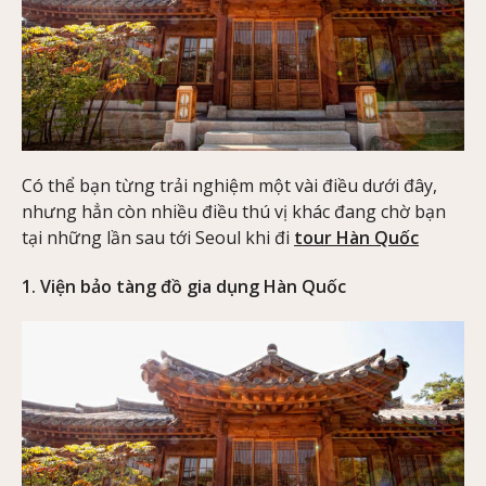
Có thể bạn từng trải nghiệm một vài điều dưới đây,
nhưng hẳn còn nhiều điều thú vị khác đang chờ bạn
tại những lần sau tới Seoul khi đi
tour Hàn Quốc
1. Viện bảo tàng đồ gia dụng Hàn Quốc