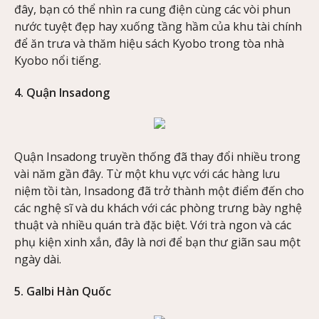
đây, bạn có thể nhìn ra cung điện cùng các vòi phun
nước tuyệt đẹp hay xuống tầng hầm của khu tài chính
để ăn trưa và thăm hiệu sách Kyobo trong tòa nhà
Kyobo nổi tiếng.
4. Quận Insadong
Quận Insadong truyền thống đã thay đổi nhiều trong
vài năm gần đây. Từ một khu vực với các hàng lưu
niệm tồi tàn, Insadong đã trở thành một điểm đến cho
các nghệ sĩ và du khách với các phòng trưng bày nghệ
thuật và nhiều quán trà đặc biệt. Với trà ngon và các
phụ kiện xinh xắn, đây là nơi để bạn thư giãn sau một
ngày dài.
5. Galbi Hàn Quốc