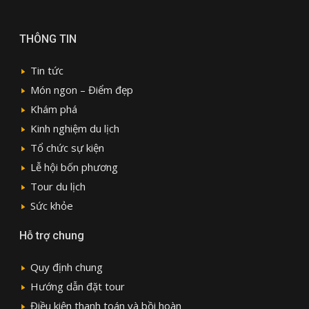
THÔNG TIN
Tin tức
Món ngon – Điểm đẹp
Khám phá
Kinh nghiệm du lịch
Tổ chức sự kiện
Lễ hội bốn phương
Tour du lịch
Sức khỏe
Hỗ trợ chung
Quy định chung
Hướng dẫn đặt tour
Điều kiện thanh toán và bồi hoàn