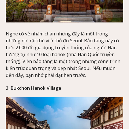
Nghe có vẻ nhàm chán nhưng đây là một trong
những nơi rất thú vị ở thủ đô Seoul. Bảo tàng này có
hơn 2.000 đồ gia dụng truyền thống của người Hàn,
tương tự như 10 loại hanok (nhà Hàn Quốc truyền
thống). Viện bảo tàng là một trong những công trình
kiến trúc quan trọng và đẹp nhất Seoul. Nếu muốn
đến đây, bạn nhớ phải đặt hẹn trước.
2. Bukchon Hanok Village