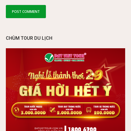
CHÙM TOUR DU LỊCH