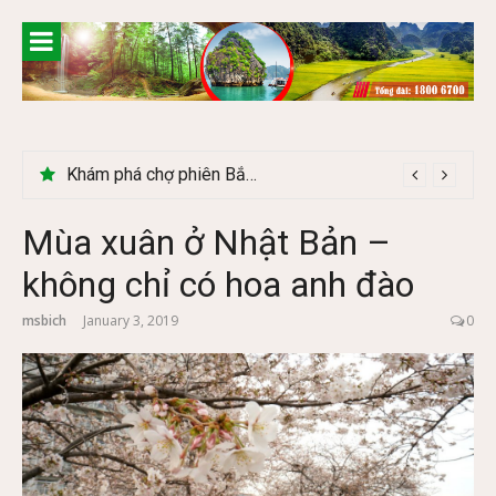
Skip
to
content
Khám phá chợ phiên Bắc Hà có gì đặc biệt
Mùa xuân ở Nhật Bản –
không chỉ có hoa anh đào
msbich
January 3, 2019
0