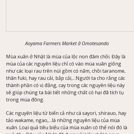
Aoyama Farmers Market ở Omotesando
Mùa xuân ở Nhật là mùa của lộc non đâm chồi. Đây là
mùa của các nguyên liệu chỉ có vào mùa xuân giống
như các loại rau trên núi gồm có nấm, chồi taranome,
thân fuki, hay rau cải, bắp cải,…Người ta cho rằng các
thành phần có vị đắng, cay trong các nguyên liệu này
sẽ giúp chúng ta bài tiết những chất có hại đã tích tụ
trong mùa đông.
Các nguyên liệu từ biển cả như cá sayori, shirauo, hay
tảo wakame, ngao,…là những nguyên liệu của mùa
xuân. Loại quả tiêu biểu của mùa xuân có thể nói đó là