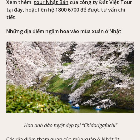
Xem thêm
tour Nhật Bản
của công ty Đất Việt Tour
tại đây, hoặc liên hệ 1800 6700 để được tư vấn chi
tiết.
Những địa điểm ngắm hoa vào mùa xuân ở Nhật
Hoa anh đào tuyệt đẹp tại “Chidorigafuchi”
Các địa điểm tham quan của mùa xuân ở Nhật ắt