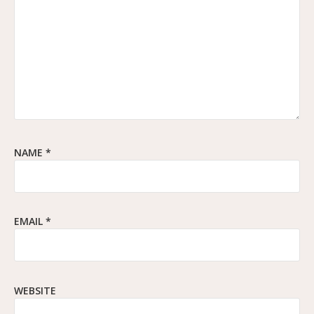
NAME
*
EMAIL
*
WEBSITE