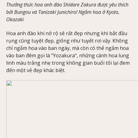
Thưởng thức hoa anh đào Shidare Zakura được yêu thích
bởi Bungou và Tanizaki Junichiro! Ngắm hoa ở Kyoto,
Okazaki
Hoa anh đào khi nở rộ sẽ rất đẹp nhưng khi bắt đầu
rụng cũng tuyệt đẹp, giống như tuyết rơi vậy. Không
chỉ ngắm hoa vào ban ngày, mà còn có thể ngắm hoa
vào ban đêm gọi là “Yozakura“, những cánh hoa lung
linh màu trắng nhẹ trong không gian buổi tối lại đem
đến một vẻ đẹp khác biệt.