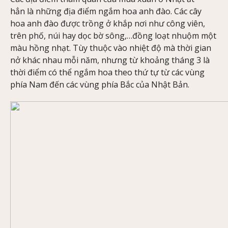
hẳn là những địa điểm ngắm hoa anh đào. Các cây
hoa anh đào được trồng ở khắp nơi như công viên,
trên phố, núi hay dọc bờ sông,…đồng loạt nhuộm một
màu hồng nhạt. Tùy thuộc vào nhiệt độ mà thời gian
nở khác nhau mỗi năm, nhưng từ khoảng tháng 3 là
thời điểm có thể ngắm hoa theo thứ tự từ các vùng
phía Nam đến các vùng phía Bắc của Nhật Bản.