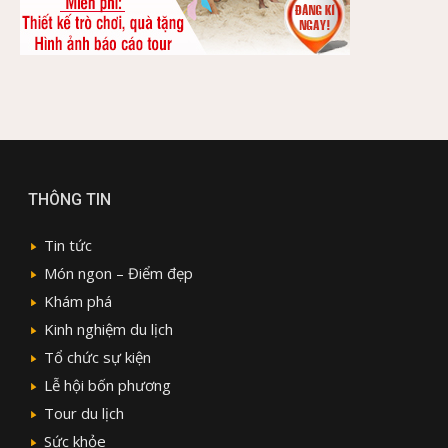
THÔNG TIN
Tin tức
Món ngon – Điểm đẹp
Khám phá
Kinh nghiệm du lịch
Tổ chức sự kiện
Lễ hội bốn phương
Tour du lịch
Sức khỏe