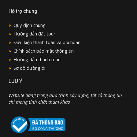
Hỗ trợ chung
Quy định chung
Hướng dẫn đặt tour
Điều kiện thanh toán và bồi hoàn
Chính sách bảo mật thông tin
Hướng dẫn thanh toán
Sơ đồ đường đi
LƯU Ý
Website đang trong quá trình xây dựng, tất cả thông tin
chỉ mang tính chất tham khảo