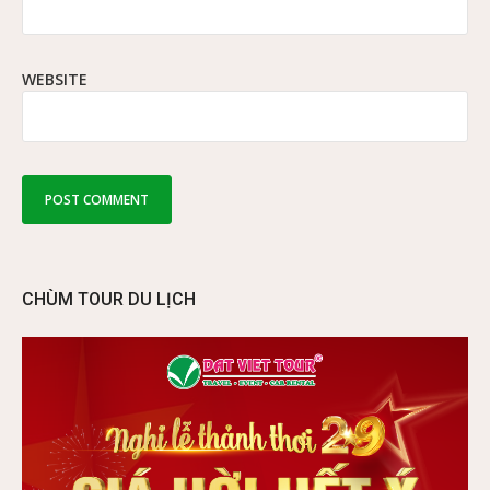
WEBSITE
CHÙM TOUR DU LỊCH