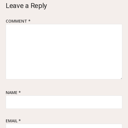
Leave a Reply
COMMENT
*
NAME
*
EMAIL
*