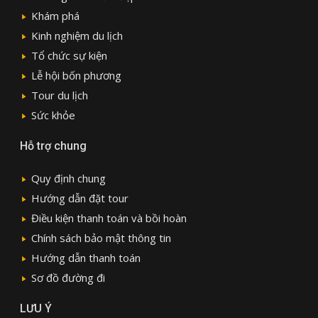
Khám phá
Kinh nghiệm du lịch
Tổ chức sự kiện
Lễ hội bốn phương
Tour du lịch
Sức khỏe
Hỗ trợ chung
Quy định chung
Hướng dẫn đặt tour
Điều kiện thanh toán và bồi hoàn
Chính sách bảo mật thông tin
Hướng dẫn thanh toán
Sơ đồ đường đi
LƯU Ý