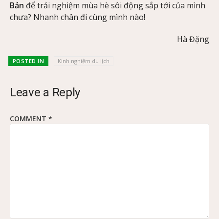
Bản
để trải nghiệm mùa hè sôi động sắp tới của mình
chưa? Nhanh chân đi cùng mình nào!
Hà Đặng
POSTED IN
Kinh nghiệm du lịch
Leave a Reply
COMMENT
*