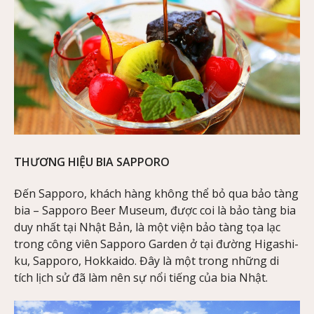
THƯƠNG HIỆU BIA SAPPORO
Đến Sapporo, khách hàng không thể bỏ qua bảo tàng
bia – Sapporo Beer Museum, được coi là bảo tàng bia
duy nhất tại Nhật Bản, là một viện bảo tàng tọa lạc
trong công viên Sapporo Garden ở tại đường Higashi-
ku, Sapporo, Hokkaido. Đây là một trong những di
tích lịch sử đã làm nên sự nổi tiếng của bia Nhật.