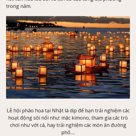
trong năm.
Lễ hội pháo hoa tại Nhật là dịp để bạn trải nghiệm các
hoạt động sôi nổi như: mặc kimono, tham gia các trò
chơi như vớt cá, hay trải nghiệm các món ăn đường
phố….