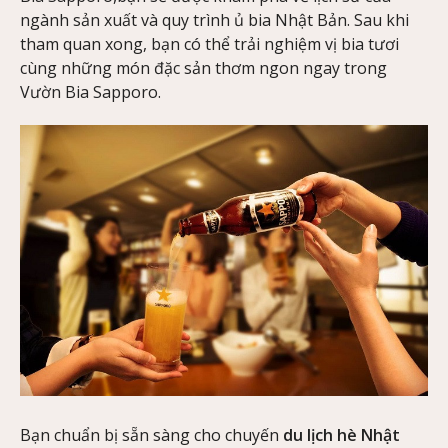
ngành sản xuất và quy trình ủ bia Nhật Bản. Sau khi
tham quan xong, bạn có thể trải nghiệm vị bia tươi
cùng những món đặc sản thơm ngon ngay trong
Vườn Bia Sapporo.
Bạn chuẩn bị sẵn sàng cho chuyến
du lịch hè Nhật