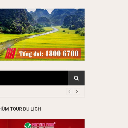
HÙM TOUR DU LỊCH