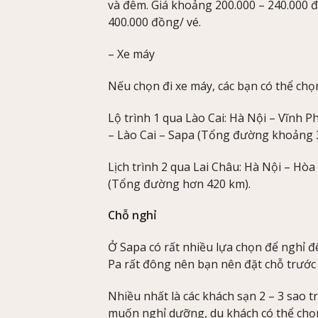
và đêm. Giá khoảng 200.000 – 240.000 đồn
400.000 đồng/ vé.
– Xe máy
Nếu chọn đi xe máy, các bạn có thể ch
Lộ trình 1 qua Lào Cai: Hà Nội – Vĩnh 
– Lào Cai – Sapa (Tổng đường khoảng 
Lịch trình 2 qua Lai Châu: Hà Nội – Hò
(Tổng đường hơn 420 km).
Chỗ nghỉ
Ở Sapa có rất nhiều lựa chọn để nghỉ đ
Pa rất đông nên bạn nên đặt chỗ trước 
Nhiều nhất là các khách sạn 2 – 3 sao
muốn nghỉ dưỡng, du khách có thể chọ