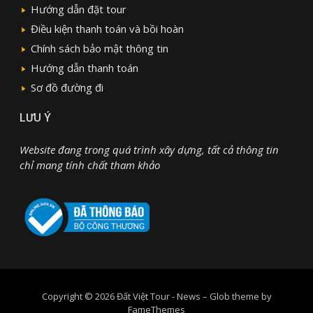
Hướng dẫn đặt tour
Điều kiện thanh toán và bồi hoàn
Chính sách bảo mật thông tin
Hướng dẫn thanh toán
Sơ đồ đường đi
LƯU Ý
Website đang trong quá trình xây dựng, tất cả thông tin
chỉ mang tính chất tham khảo
Copyright © 2026 Đất Việt Tour - News
–
Glob theme by
FameThemes