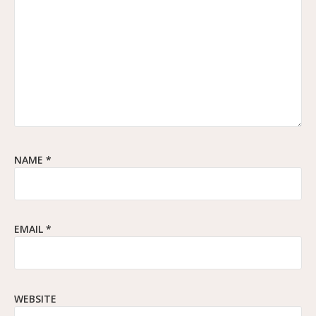
NAME
*
EMAIL
*
WEBSITE