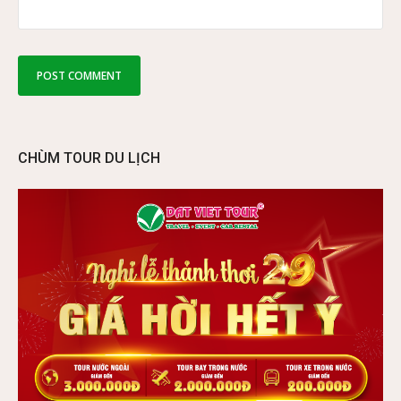
CHÙM TOUR DU LỊCH