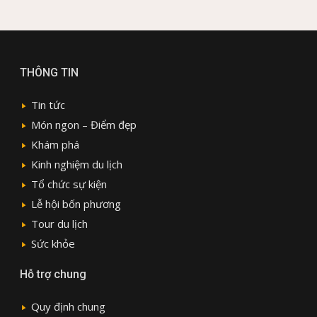
THÔNG TIN
Tin tức
Món ngon – Điểm đẹp
Khám phá
Kinh nghiệm du lịch
Tổ chức sự kiện
Lễ hội bốn phương
Tour du lịch
Sức khỏe
Hỗ trợ chung
Quy định chung