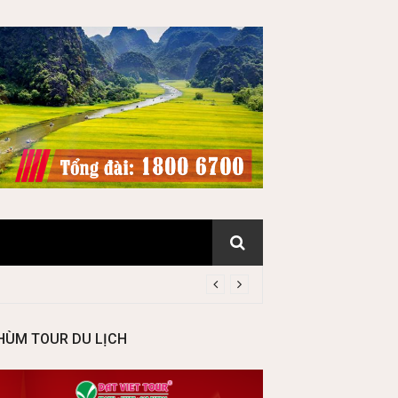
HÙM TOUR DU LỊCH