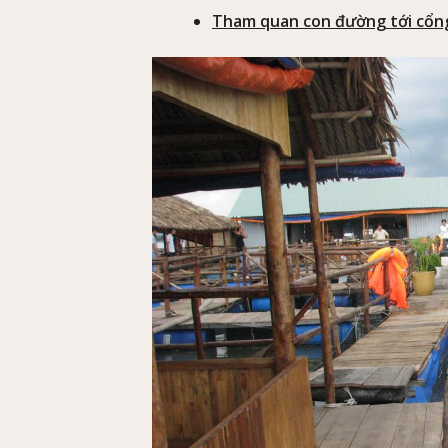
Tham quan con đường tới cổng 