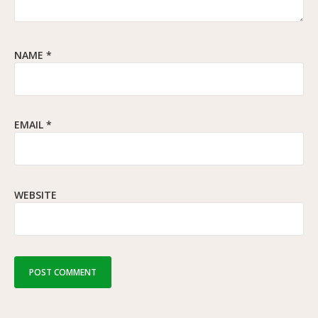
NAME
*
EMAIL
*
WEBSITE