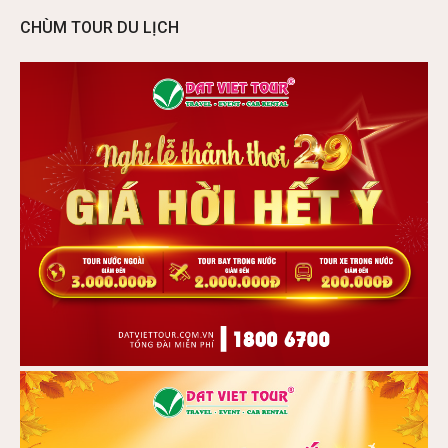
CHÙM TOUR DU LỊCH