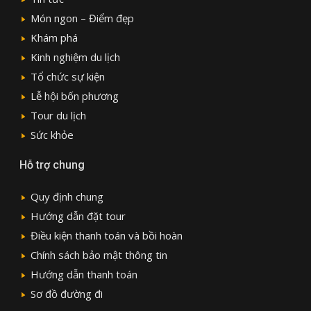
Món ngon – Điểm đẹp
Khám phá
Kinh nghiệm du lịch
Tổ chức sự kiện
Lễ hội bốn phương
Tour du lịch
Sức khỏe
Hỗ trợ chung
Quy định chung
Hướng dẫn đặt tour
Điều kiện thanh toán và bồi hoàn
Chính sách bảo mật thông tin
Hướng dẫn thanh toán
Sơ đồ đường đi