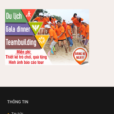
THÔNG TIN
Tin tức