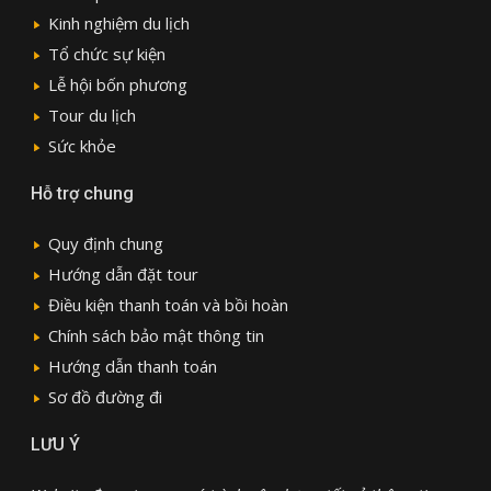
Kinh nghiệm du lịch
Tổ chức sự kiện
Lễ hội bốn phương
Tour du lịch
Sức khỏe
Hỗ trợ chung
Quy định chung
Hướng dẫn đặt tour
Điều kiện thanh toán và bồi hoàn
Chính sách bảo mật thông tin
Hướng dẫn thanh toán
Sơ đồ đường đi
LƯU Ý