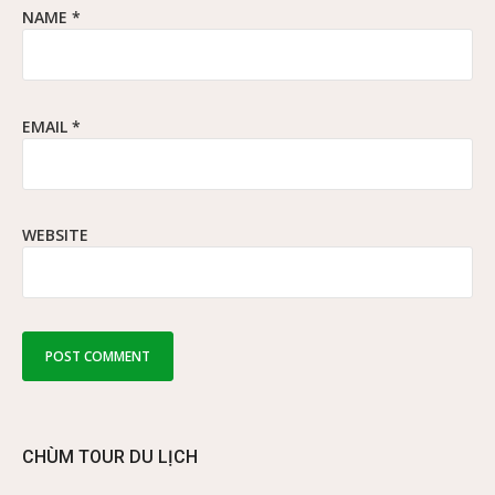
NAME
*
EMAIL
*
WEBSITE
CHÙM TOUR DU LỊCH