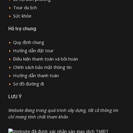
Tour du lịch
Sức khỏe
Hỗ trợ chung
Quy định chung
Hướng dẫn đặt tour
Điều kiện thanh toán và bồi hoàn
Chính sách bảo mật thông tin
Hướng dẫn thanh toán
Sơ đồ đường đi
LƯU Ý
Website đang trong quá trình xây dựng, tất cả thông tin
chỉ mang tính chất tham khảo