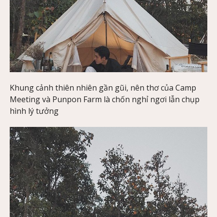
Khung cảnh thiên nhiên gần gũi, nên thơ của Camp
Meeting và Punpon Farm là chốn nghỉ ngơi lẫn chụp
hình lý tưởng