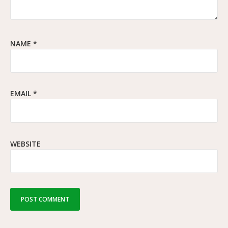
NAME
*
EMAIL
*
WEBSITE