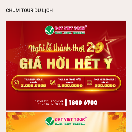
CHÙM TOUR DU LỊCH