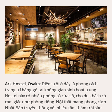
Ark Hostel, Osaka:
Điểm trội ở đây là phong cách
trang trí bằng gỗ tại không gian sinh hoạt trung.
Hostel này có nhiều phòng có cửa sổ, cho du khách có
cảm giác như phòng riêng. Nội thất mang phong cách
Nhật Bản truyền thống với nhiều tấm thảm trải sàn.