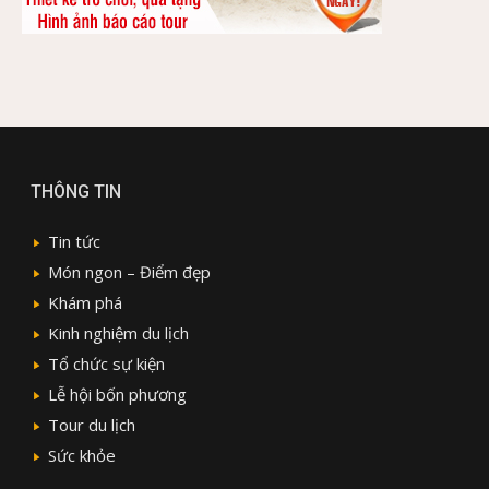
THÔNG TIN
Tin tức
Món ngon – Điểm đẹp
Khám phá
Kinh nghiệm du lịch
Tổ chức sự kiện
Lễ hội bốn phương
Tour du lịch
Sức khỏe