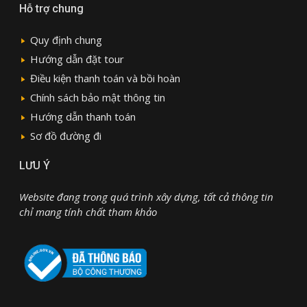
Hỗ trợ chung
Quy định chung
Hướng dẫn đặt tour
Điều kiện thanh toán và bồi hoàn
Chính sách bảo mật thông tin
Hướng dẫn thanh toán
Sơ đồ đường đi
LƯU Ý
Website đang trong quá trình xây dựng, tất cả thông tin
chỉ mang tính chất tham khảo