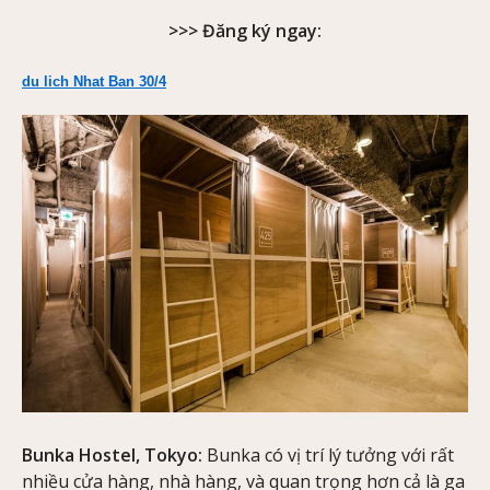
>>> Đăng ký ngay:
du lich Nhat Ban 30/4
Bunka Hostel, Tokyo:
Bunka có vị trí lý tưởng với rất
nhiều cửa hàng, nhà hàng, và quan trọng hơn cả là ga