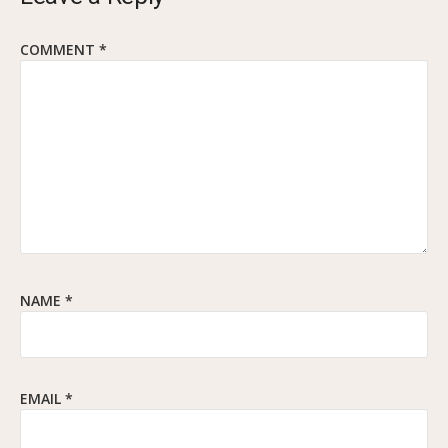
COMMENT
*
NAME
*
EMAIL
*