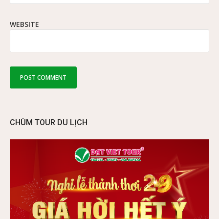
WEBSITE
CHÙM TOUR DU LỊCH