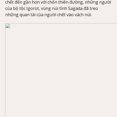
chết đến gần hơn với chốn thiên đường, những người
của bộ tộc Igorot, vùng núi tỉnh Sagada đã treo
những quan tài của người chết vào vách núi.