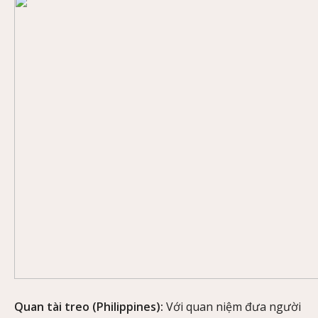
Quan tài treo (Philippines):
Với quan niệm đưa người