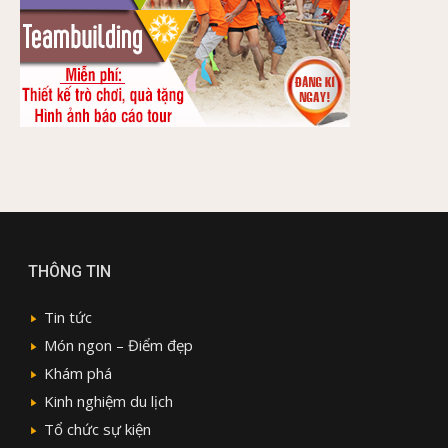
THÔNG TIN
Tin tức
Món ngon – Điểm đẹp
Khám phá
Kinh nghiệm du lịch
Tổ chức sự kiện