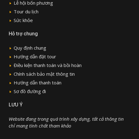
Lễ hội bốn phương
Tour du lịch
Sức khỏe
Hỗ trợ chung
Quy định chung
Hướng dẫn đặt tour
Điều kiện thanh toán và bồi hoàn
Chính sách bảo mật thông tin
Hướng dẫn thanh toán
Sơ đồ đường đi
LƯU Ý
Website đang trong quá trình xây dựng, tất cả thông tin
chỉ mang tính chất tham khảo