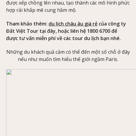
được xếp chồng lên nhau, tạo thành các mô hình phức
hợp rải khắp mê cung hầm mộ.
Tham khảo thêm:
du lịch châu âu giá rẻ
của công ty
Đất Việt Tour tại đây, hoặc liên hệ 1800 6700 để
được tư vấn miễn phí về các tour du lịch bạn nhé.
Những du khách quả cảm có thể đến một số chỗ ở đây
nếu như muốn tìm hiểu thế giới ngầm Paris.