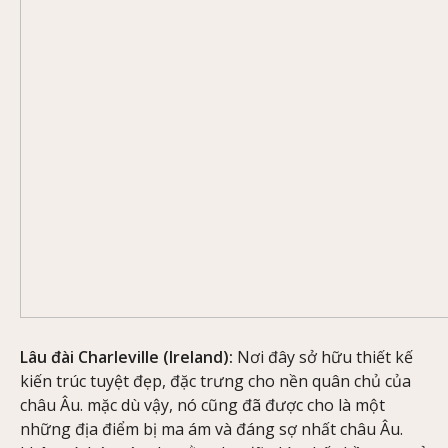
Lâu đài Charleville (Ireland):
Nơi đây sở hữu thiết kế
kiến trúc tuyệt đẹp, đặc trưng cho nền quân chủ của
châu Âu. mặc dù vậy, nó cũng đã được cho là một
những địa điểm bị ma ám và đáng sợ nhất châu Âu.