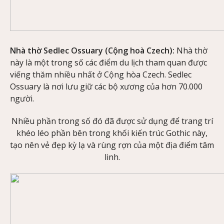
Nhà thờ Sedlec Ossuary (Cộng hoà Czech):
Nhà thờ
này là một trong số các điểm du lịch tham quan được
viếng thăm nhiều nhất ở Cộng hòa Czech. Sedlec
Ossuary là nơi lưu giữ các bộ xương của hơn 70.000
người.
Nhiều phần trong số đó đã được sử dụng để trang trí
khéo léo phần bên trong khối kiến trúc Gothic này,
tạo nên vẻ đẹp kỳ lạ và rùng rợn của một địa điểm tâm
linh.