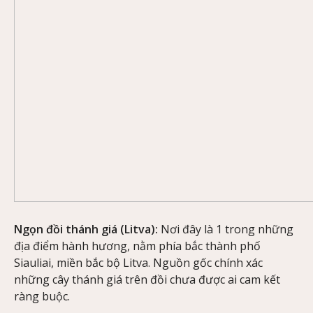
Ngọn đồi thánh giá (Litva):
Nơi đây là 1 trong những
địa điểm hành hương, nằm phía bắc thành phố
Siauliai, miền bắc bộ Litva. Nguồn gốc chính xác
những cây thánh giá trên đồi chưa được ai cam kết
ràng buộc.