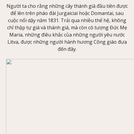
Người ta cho rằng những cây thánh giá đầu tiên được
để lên trên pháo đài Jurgaiciai hoặc Domantai, sau
cuộc nổi dậy năm 1831. Trải qua nhiều thế hệ, không
chỉ thập tự giá và thánh giá, mà còn có tượng Đức Mẹ
Maria, những điêu khắc của những người yêu nước
Litva, được những người hành hương Công giáo đưa
đến đây.