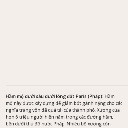
Hầm mộ dưới sâu dưới lòng đất Paris (Pháp):
Hầm
mộ này được xây dựng để giảm bớt gánh nặng cho các
nghĩa trang vốn đã quá tải của thành phố. Xương của
hơn 6 triệu người hiện nằm trong các đường hầm,
bên dưới thủ đô nước Pháp. Nhiều bộ xương còn