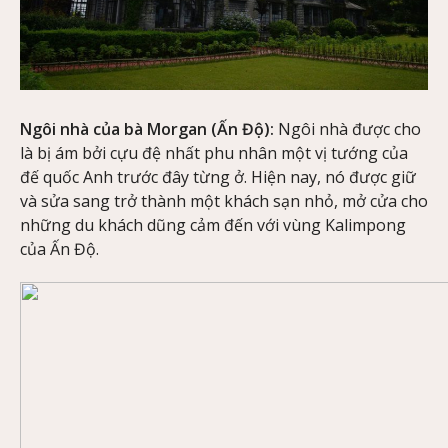
Ngôi nhà của bà Morgan (Ấn Độ):
Ngôi nhà được cho
là bị ám bởi cựu đệ nhất phu nhân một vị tướng của
đế quốc Anh trước đây từng ở. Hiện nay, nó được giữ
và sửa sang trở thành một khách sạn nhỏ, mở cửa cho
những du khách dũng cảm đến với vùng Kalimpong
của Ấn Độ.