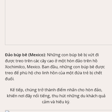
Đảo búp bê (Mexico):
Những con búp bê bị vứt đi
được treo trên các cây cao ở một hòn đảo trên hồ
Xochimilco, Mexico. Ban đầu, những con búp bê được
treo để phù hộ cho linh hồn của một đứa trẻ bị chết
đuối.
Kế tiếp, chúng trở thành điểm nhấn cho hòn đảo,
khiến nơi đây nổi tiếng, thu hút những du khách quả
cảm và hiếu kỳ.