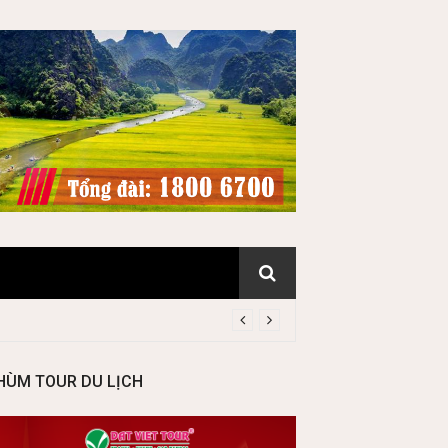
HÙM TOUR DU LỊCH