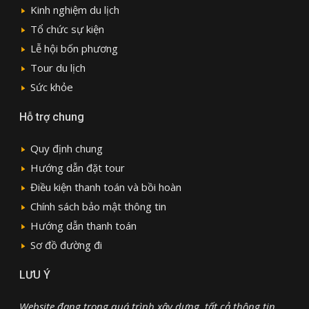
Kinh nghiệm du lịch
Tổ chức sự kiện
Lễ hội bốn phương
Tour du lịch
Sức khỏe
Hỗ trợ chung
Quy định chung
Hướng dẫn đặt tour
Điều kiện thanh toán và bồi hoàn
Chính sách bảo mật thông tin
Hướng dẫn thanh toán
Sơ đồ đường đi
LƯU Ý
Website đang trong quá trình xây dựng, tất cả thông tin