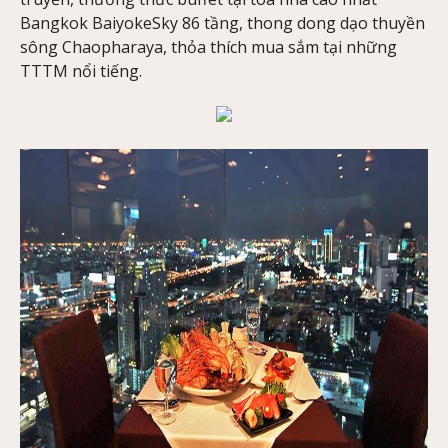
Bangkok BaiyokeSky 86 tầng, thong dong dạo thuyền
sông Chaopharaya, thỏa thích mua sắm tại những
TTTM nổi tiếng.