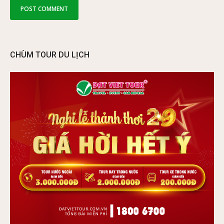
CHÙM TOUR DU LỊCH