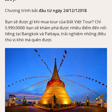
Chương trình bắt
đầu từ ngày 24/12/12018
.
Bạn sẽ được gì khi mua tour của Đất Việt Tour? Chỉ
5.990.000Đ bạn sẽ khám phá được nhiều điểm đến nổi
tiếng tại Bangkok và Pattaya, trải nghiệm những điều
thú vị khó mà quên được.