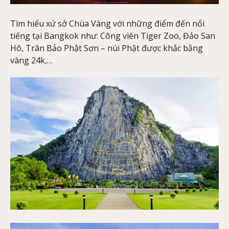
Tìm hiểu xứ sở Chùa Vàng với những điểm đến nổi
tiếng tại Bangkok như: Công viên Tiger Zoo, Đảo San
Hô, Trân Bảo Phật Sơn – núi Phật được khắc bằng
vàng 24k,…