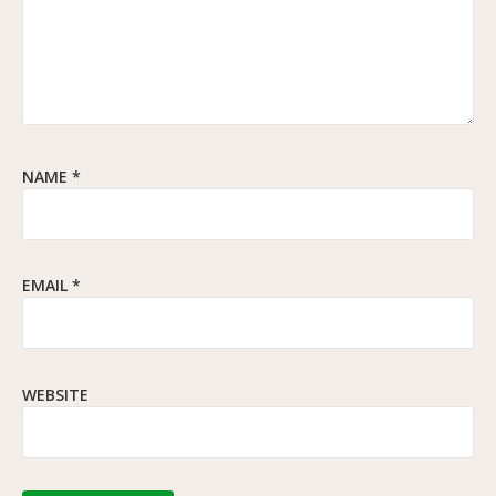
NAME
*
EMAIL
*
WEBSITE