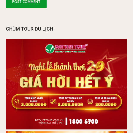
CHÙM TOUR DU LỊCH