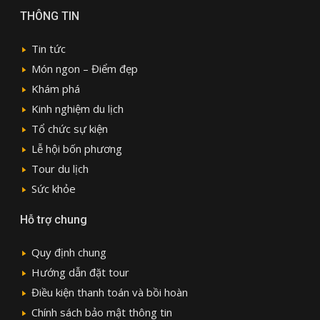
THÔNG TIN
Tin tức
Món ngon – Điểm đẹp
Khám phá
Kinh nghiệm du lịch
Tổ chức sự kiện
Lễ hội bốn phương
Tour du lịch
Sức khỏe
Hỗ trợ chung
Quy định chung
Hướng dẫn đặt tour
Điều kiện thanh toán và bồi hoàn
Chính sách bảo mật thông tin