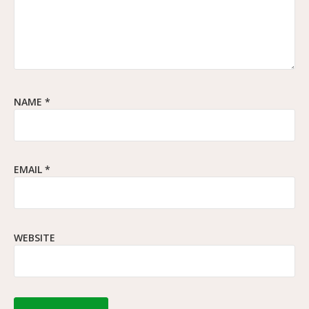
NAME
*
EMAIL
*
WEBSITE